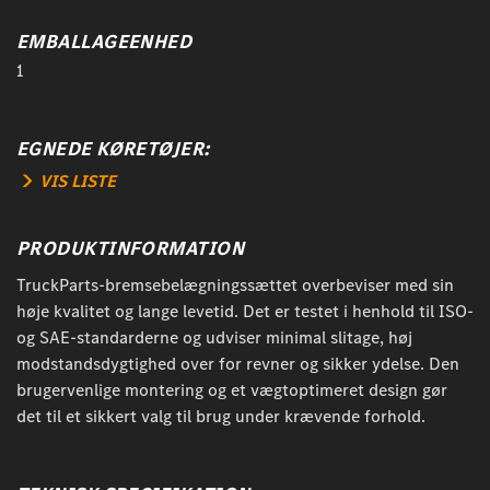
EMBALLAGEENHED
1
EGNEDE KØRETØJER:
VIS LISTE
PRODUKTINFORMATION
TruckParts-bremsebelægningssættet overbeviser med sin
høje kvalitet og lange levetid. Det er testet i henhold til ISO-
og SAE-standarderne og udviser minimal slitage, høj
modstandsdygtighed over for revner og sikker ydelse. Den
brugervenlige montering og et vægtoptimeret design gør
det til et sikkert valg til brug under krævende forhold.