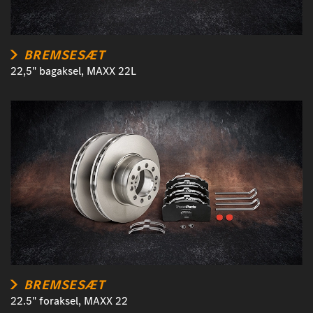
BREMSESÆT
22,5" bagaksel, MAXX 22L
BREMSESÆT
22.5" foraksel, MAXX 22