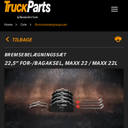
Home
Dele
Bremsebelægningssæt
TILBAGE
BREMSEBELÆGNINGSSÆT
22,5" FOR-/BAGAKSEL, MAXX 22 / MAXX 22L