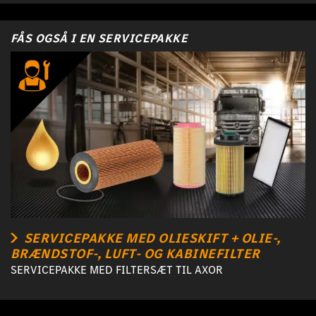
FÅS OGSÅ I EN SERVICEPAKKE
SERVICEPAKKE MED OLIESKIFT + OLIE-,
BRÆNDSTOF-, LUFT- OG KABINEFILTER
SERVICEPAKKE MED FILTERSÆT TIL AXOR