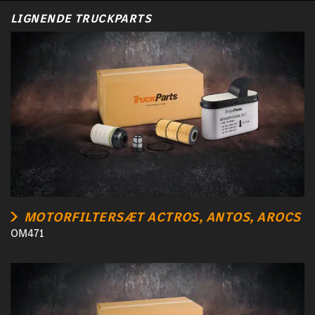
LIGNENDE TRUCKPARTS
MOTORFILTERSÆT ACTROS, ANTOS, AROCS
OM471