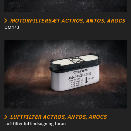
MOTORFILTERSÆT ACTROS, ANTOS, AROCS
OM470
LUFTFILTER ACTROS, ANTOS, AROCS
Luftfilter luftindsugning foran