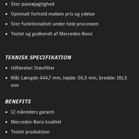
Stor pasnøjagtighed
Optimalt forhold mellem pris og ydelse
Stor funktionalitet under hele processen
Testet og godkendt af Mercedes-Benz
TEKNISK SPECIFIKATION
Udførelse: Støvfilter
Mål: Længde 444,7 mm, højde: 56,5 mm, bredde: 181,5
mm
BENEFITS
12 måneders garanti
Mercedes-Benz kvalitet
Testet produktion