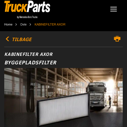
Home
Dele
KABINEFILTER AXOR
TILBAGE
KABINEFILTER AXOR
BYGGEPLADSFILTER