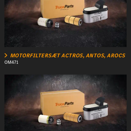
MOTORFILTERSÆT ACTROS, ANTOS, AROCS
OM471