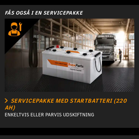
FÅS OGSÅ I EN SERVICEPAKKE
SERVICEPAKKE MED STARTBATTERI (220
AH)
ENKELTVIS ELLER PARVIS UDSKIFTNING