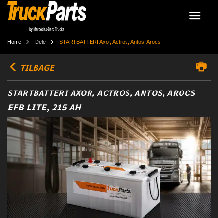
Home
Dele
STARTBATTERI Axor, Actros, Antos, Arocs
TILBAGE
STARTBATTERI AXOR, ACTROS, ANTOS, AROCS
EFB LITE, 215 AH