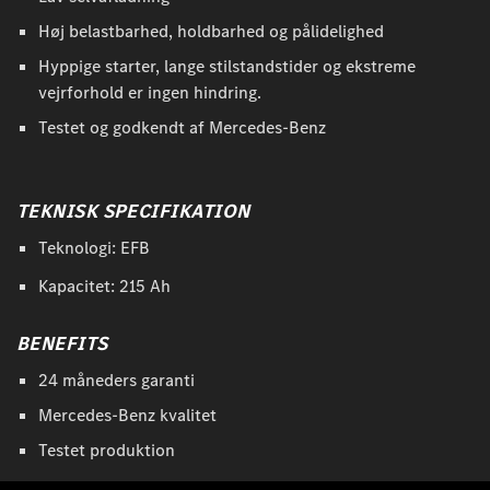
Høj belastbarhed, holdbarhed og pålidelighed
Hyppige starter, lange stilstandstider og ekstreme
vejrforhold er ingen hindring.
Testet og godkendt af Mercedes-Benz
TEKNISK SPECIFIKATION
Teknologi: EFB
Kapacitet: 215 Ah
BENEFITS
24 måneders garanti
Mercedes-Benz kvalitet
Testet produktion