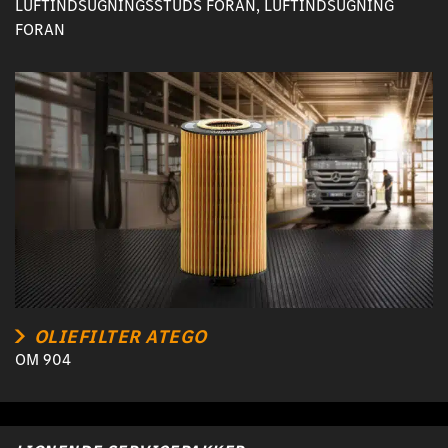
LUFTINDSUGNINGSSTUDS FORAN, LUFTINDSUGNING
FORAN
OLIEFILTER ATEGO
OM 904