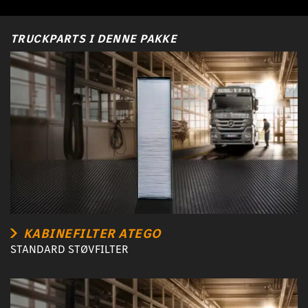
TRUCKPARTS I DENNE PAKKE
KABINEFILTER ATEGO
STANDARD STØVFILTER