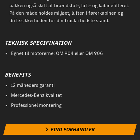
pakken også skift af brændstof-, luft- og kabinefilteret.
På den måde holdes miljøet, luften i førerkabinen og
driftssikkerheden for din truck i bedste stand.
TEKNISK SPECIFIKATION
Egnet til motorerne: OM 904 eller OM 906
BENEFITS
12 måneders garanti
Mercedes-Benz kvalitet
Professionel montering
FIND FORHANDLER