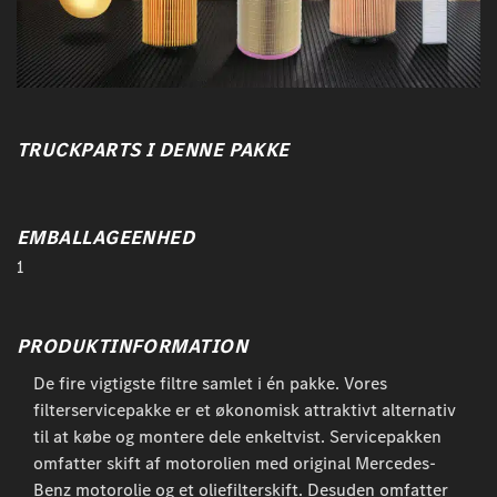
TRUCKPARTS I DENNE PAKKE
EMBALLAGEENHED
1
PRODUKTINFORMATION
De fire vigtigste filtre samlet i én pakke. Vores
filterservicepakke er et økonomisk attraktivt alternativ
til at købe og montere dele enkeltvist. Servicepakken
omfatter skift af motorolien med original Mercedes-
Benz motorolie og et oliefilterskift. Desuden omfatter