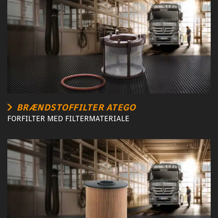
BRÆNDSTOFFILTER ATEGO
FORFILTER MED FILTERMATERIALE