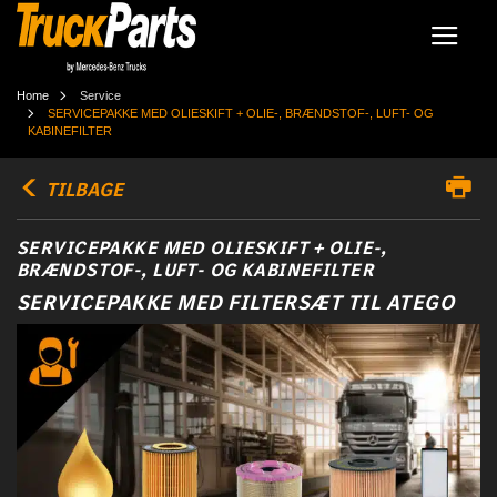
Home
Service
SERVICEPAKKE MED OLIESKIFT + OLIE-, BRÆNDSTOF-, LUFT- OG
KABINEFILTER
TILBAGE
SERVICEPAKKE MED OLIESKIFT + OLIE-,
BRÆNDSTOF-, LUFT- OG KABINEFILTER
SERVICEPAKKE MED FILTERSÆT TIL ATEGO