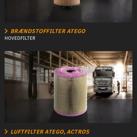
BRÆNDSTOFFILTER ATEGO
HOVEDFILTER
LUFTFILTER ATEGO, ACTROS