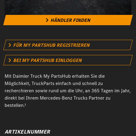
HÄNDLER FINDEN
FÜR MY PARTSHUB REGISTRIEREN
BEI MY PARTSHUB EINLOGGEN
Mit Daimler Truck My PartsHub erhalten Sie die
Möglichkeit, TruckParts einfach und schnell zu
recherchieren sowie rund um die Uhr, an 365 Tagen im Jahr,
direkt bei Ihrem Mercedes-Benz Trucks Partner zu
bestellen.¹
ARTIKELNUMMER