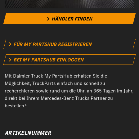
HÄNDLER FINDEN
FÜR MY PARTSHUB REGISTRIEREN
BEI MY PARTSHUB EINLOGGEN
Mit Daimler Truck My PartsHub erhalten Sie die
Möglichkeit, TruckParts einfach und schnell zu
recherchieren sowie rund um die Uhr, an 365 Tagen im Jahr,
direkt bei Ihrem Mercedes-Benz Trucks Partner zu
bestellen.¹
ARTIKELNUMMER