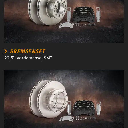
BREMSENSET
22,5'' Vorderachse, SM7