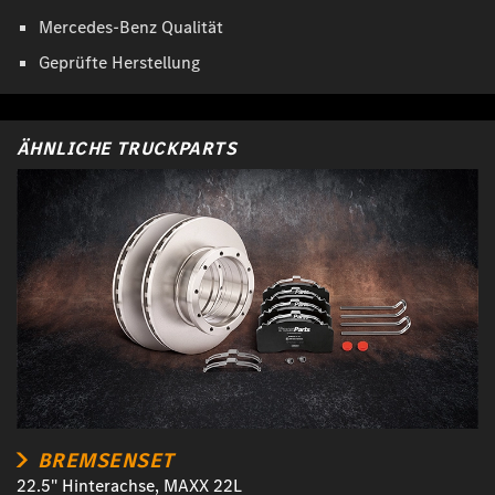
Mercedes-Benz Qualität
Geprüfte Herstellung
ÄHNLICHE TRUCKPARTS
BREMSENSET
22.5" Hinterachse, MAXX 22L