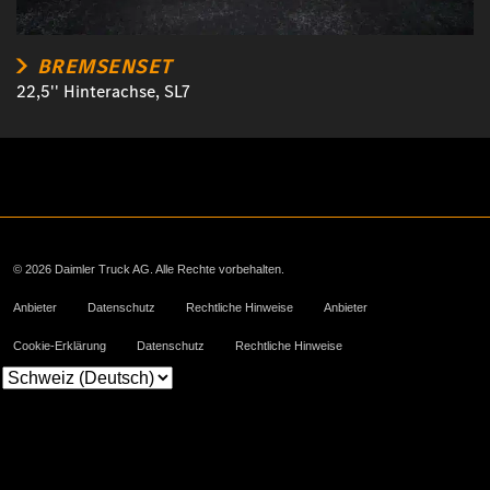
BREMSENSET
22,5'' Hinterachse, SL7
© 2026 Daimler Truck AG. Alle Rechte vorbehalten.
Anbieter
Datenschutz
Rechtliche Hinweise
Anbieter
Cookie-Erklärung
Datenschutz
Rechtliche Hinweise