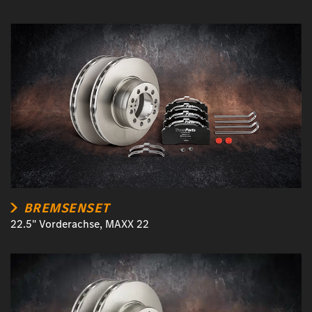
BREMSENSET
22.5" Vorderachse, MAXX 22