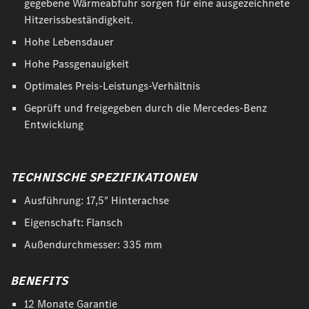
gegebene Wärmeabfuhr sorgen für eine ausgezeichnete
Hitzerissbeständigkeit.
Hohe Lebensdauer
Hohe Passgenauigkeit
Optimales Preis-Leistungs-Verhältnis
Geprüft und freigegeben durch die Mercedes-Benz
Entwicklung
TECHNISCHE SPEZIFIKATIONEN
Ausführung: 17,5″ Hinterachse
Eigenschaft: Flansch
Außendurchmesser: 335 mm
BENEFITS
12 Monate Garantie