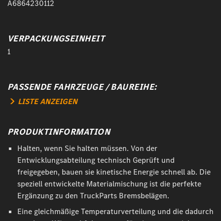
A6864230112
VERPACKUNGSEINHEIT
1
PASSENDE FAHRZEUGE / BAUREIHE:
LISTE ANZEIGEN
PRODUKTINFORMATION
Halten, wenn Sie halten müssen. Von der
Entwicklungsabteilung technisch Geprüft und
freigegeben, bauen sie kinetische Energie schnell ab. Die
speziell entwickelte Materialmischung ist die perfekte
Ergänzung zu den TruckParts Bremsbelägen.
Eine gleichmäßige Temperaturverteilung und die dadurch