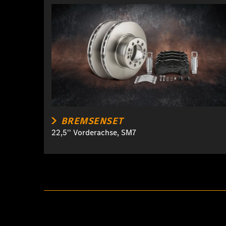
BREMSENSET
22,5'' Vorderachse, SM7