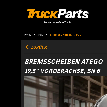
Home
Teile
BREMSSCHEIBEN ATEGO
ZURÜCK
BREMSSCHEIBEN ATEGO
19,5" VORDERACHSE, SN 6