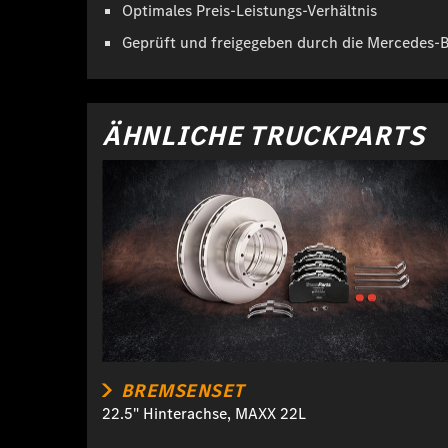
Optimales Preis-Leistungs-Verhältnis
Geprüft und freigegeben durch die Mercedes-
ÄHNLICHE TRUCKPARTS
BREMSENSET
22.5" Hinterachse, MAXX 22L