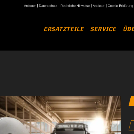
Anbieter
Datenschutz
Rechtliche Hinweise
Anbieter
Cookie-Erklärung
ERSATZTEILE
SERVICE
ÜBE