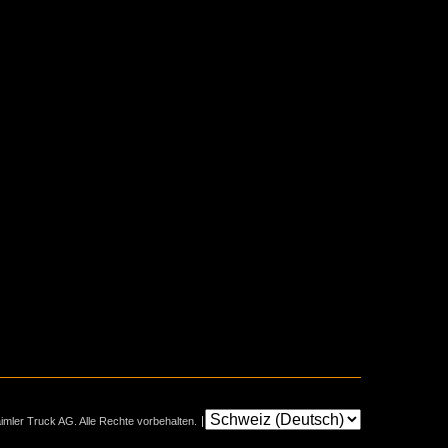
mler Truck AG. Alle Rechte vorbehalten.