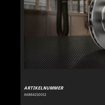
ARTIKELNUMMER
A6864210012