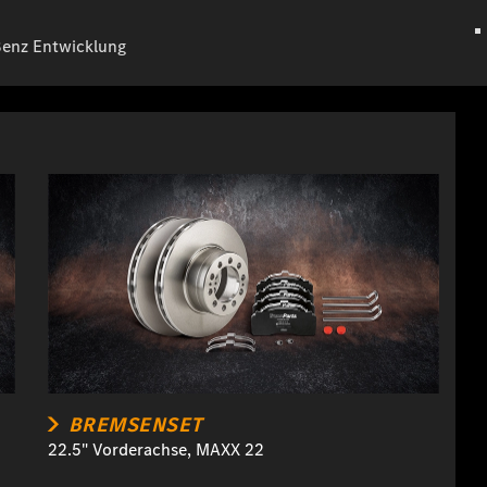
Benz Entwicklung
BREMSENSET
22.5" Vorderachse, MAXX 22