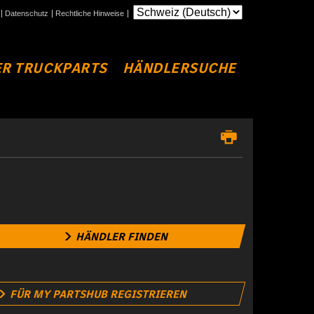
Datenschutz
Rechtliche Hinweise
R TRUCKPARTS
HÄNDLERSUCHE
HÄNDLER FINDEN
FÜR MY PARTSHUB REGISTRIEREN