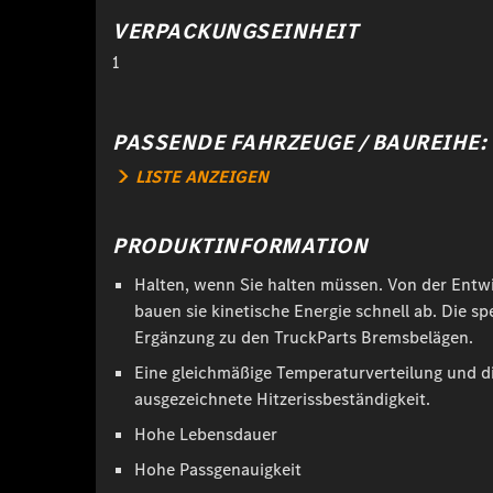
VERPACKUNGSEINHEIT
1
PASSENDE FAHRZEUGE / BAUREIHE:
LISTE ANZEIGEN
PRODUKTINFORMATION
Halten, wenn Sie halten müssen. Von der Entw
bauen sie kinetische Energie schnell ab. Die sp
Ergänzung zu den TruckParts Bremsbelägen.
Eine gleichmäßige Temperaturverteilung und 
ausgezeichnete Hitzerissbeständigkeit.
Hohe Lebensdauer
Hohe Passgenauigkeit