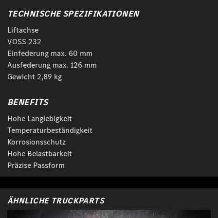
TECHNISCHE SPEZIFIKATIONEN
Liftachse
VOSS 232
Einfederung max. 60 mm
Ausfederung max. 126 mm
Gewicht 2,89 kg
BENEFITS
Hohe Langlebigkeit
Temperaturbeständigkeit
Korrosionsschutz
Hohe Belastbarkeit
Präzise Passform
ÄHNLICHE TRUCKPARTS