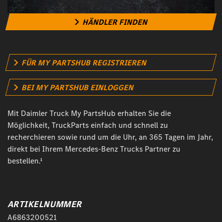
HÄNDLER FINDEN
FÜR MY PARTSHUB REGISTRIEREN
BEI MY PARTSHUB EINLOGGEN
Mit Daimler Truck My PartsHub erhalten Sie die
Möglichkeit, TruckParts einfach und schnell zu
recherchieren sowie rund um die Uhr, an 365 Tagen im Jahr,
direkt bei Ihrem Mercedes-Benz Trucks Partner zu
bestellen.¹
ARTIKELNUMMER
A6863200521