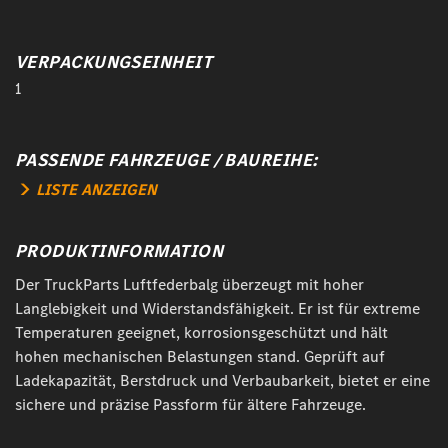
VERPACKUNGSEINHEIT
1
PASSENDE FAHRZEUGE / BAUREIHE:
LISTE ANZEIGEN
PRODUKTINFORMATION
Der TruckParts Luftfederbalg überzeugt mit hoher
Langlebigkeit und Widerstandsfähigkeit. Er ist für extreme
Temperaturen geeignet, korrosionsgeschützt und hält
hohen mechanischen Belastungen stand. Geprüft auf
Ladekapazität, Berstdruck und Verbaubarkeit, bietet er eine
sichere und präzise Passform für ältere Fahrzeuge.