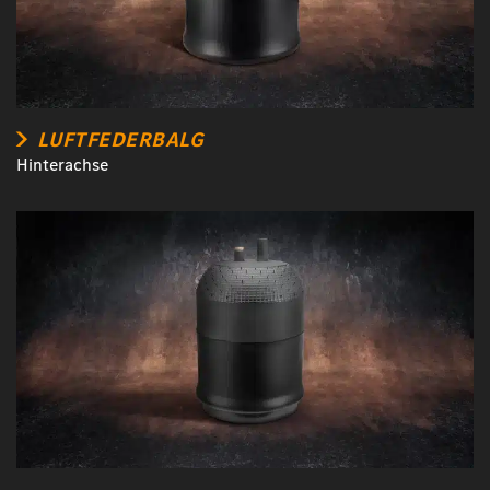
LUFTFEDERBALG
Hinterachse