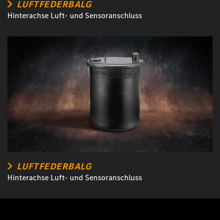
LUFTFEDERBALG
Hinterachse Luft- und Sensoranschluss
LUFTFEDERBALG
Hinterachse Luft- und Sensoranschluss