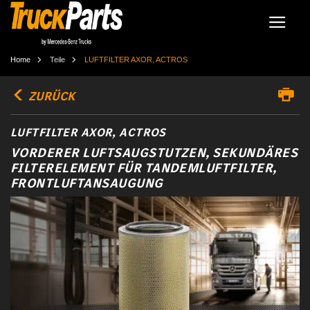
Home
Teile
LUFTFILTER AXOR, ACTROS
ZURÜCK
LUFTFILTER AXOR, ACTROS
VORDERER LUFTSAUGSTUTZEN, SEKUNDÄRES
FILTERELEMENT FÜR TANDEMLUFTFILTER,
FRONTLUFTANSAUGUNG