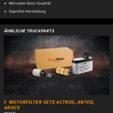
Mercedes-Benz Qualität
Geprüfte Herstellung
ÄHNLICHE TRUCKPARTS
MOTORFILTER-SETS ACTROS, ANTOS,
AROCS