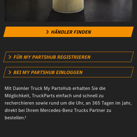
HÄNDLER FINDEN
FÜR MY PARTSHUB REGISTRIEREN
BEI MY PARTSHUB EINLOGGEN
Mit Daimler Truck My PartsHub erhalten Sie die
Möglichkeit, TruckParts einfach und schnell zu
recherchieren sowie rund um die Uhr, an 365 Tagen im Jahr,
direkt bei Ihrem Mercedes-Benz Trucks Partner zu
bestellen.¹