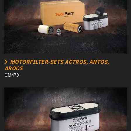
MOTORFILTER-SETS ACTROS, ANTOS,
AROCS
OM470