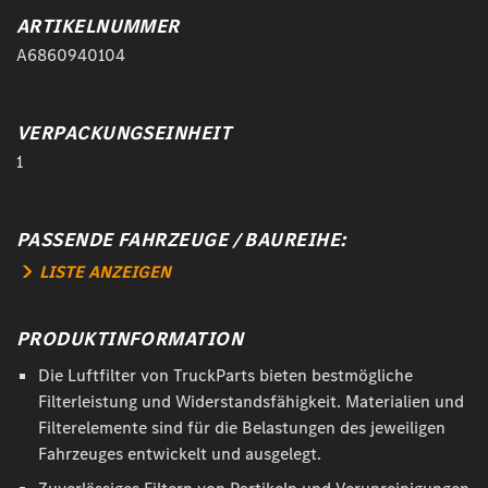
ARTIKELNUMMER
A6860940104
VERPACKUNGSEINHEIT
1
PASSENDE FAHRZEUGE / BAUREIHE:
LISTE ANZEIGEN
PRODUKTINFORMATION
Die Luftfilter von TruckParts bieten bestmögliche
Filterleistung und Widerstandsfähigkeit. Materialien und
Filterelemente sind für die Belastungen des jeweiligen
Fahrzeuges entwickelt und ausgelegt.