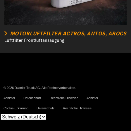
MOTORLUFTFILTER ACTROS, ANTOS, AROCS
Luftfilter Frontluftansaugung
© 2026 Daimler Truck AG. Alle Rechte vorbehalten.
Anbieter
Datenschutz
Rechtliche Hinweise
Anbieter
Cookie-Erklärung
Datenschutz
Rechtliche Hinweise