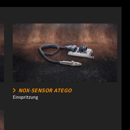
NOX-SENSOR ATEGO
Einspritzung