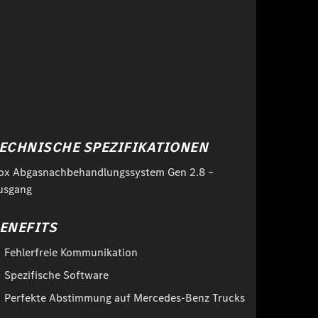
ECHNISCHE SPEZIFIKATIONEN
ox Abgasnachbehandlungssystem Gen 2.8 –
usgang
ENEFITS
Fehlerfreie Kommunikation
Spezifische Software
Perfekte Abstimmung auf Mercedes-Benz Trucks