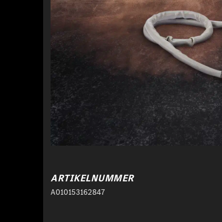
ARTIKELNUMMER
A010153162847