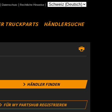
Datenschutz
Rechtliche Hinweise
R TRUCKPARTS
HÄNDLERSUCHE
HÄNDLER FINDEN
FÜR MY PARTSHUB REGISTRIEREN