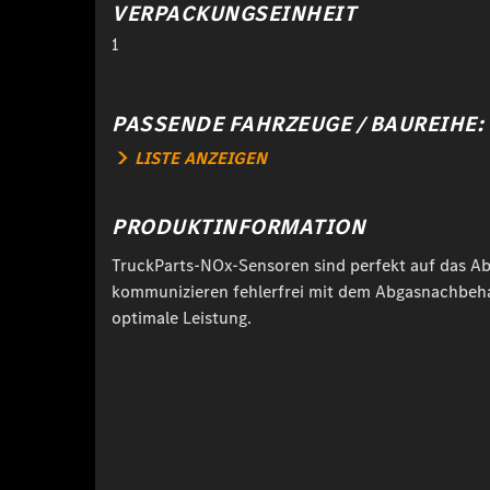
VERPACKUNGSEINHEIT
1
PASSENDE FAHRZEUGE / BAUREIHE:
LISTE ANZEIGEN
PRODUKTINFORMATION
TruckParts-NOx-Sensoren sind perfekt auf das A
kommunizieren fehlerfrei mit dem Abgasnachbeha
optimale Leistung.