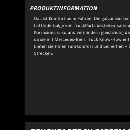
PRODUKTINFORMATION
Das ist Komfort beim Fahren. Die galvanisierte
Luftfederbälge von TruckParts bestehen Kälte
Korrosionsrisiko und vermindern gleichzeitig de
da sie mit Mercedes-Benz Truck Know-How ent
bieten sie Ihnen Fahrkomfort und Sicherheit –
Strecken.