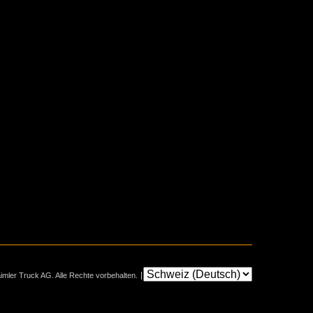
mler Truck AG. Alle Rechte vorbehalten.