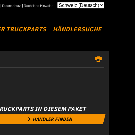
Datenschutz
Rechtliche Hinweise
R TRUCKPARTS
HÄNDLERSUCHE
RUCKPARTS IN DIESEM PAKET
HÄNDLER FINDEN