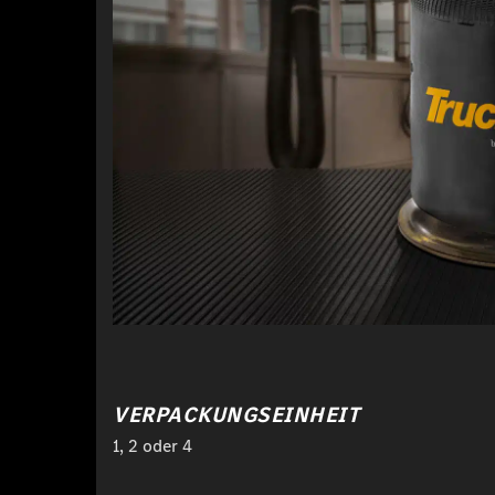
VERPACKUNGSEINHEIT
1, 2 oder 4