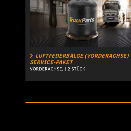
LUFTFEDERBÄLGE (VORDERACHSE)
SERVICE-PAKET
VORDERACHSE, 1-2 STÜCK