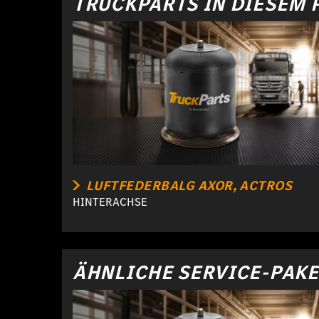
TRUCKPARTS IN DIESEM 
LUFTFEDERBALG AXOR, ACTROS
HINTERACHSE
ÄHNLICHE SERVICE-PAK