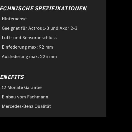
ECHNISCHE SPEZIFIKATIONEN
Hinterachse
Geeignet für Actros 1-3 und Axor 2-3
Luft- und Sensoranschluss
Einfederung max: 92 mm
Ausfederung max: 225 mm
ENEFITS
12 Monate Garantie
Einbau vom Fachmann
Mercedes-Benz Qualität