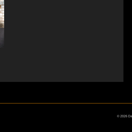
© 2026 Dai