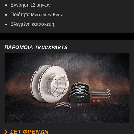
Εγγύηση 12 μηνών
Ποιότητα Mercedes-Benz
Ελεγμένη κατασκευή
ΠΑΡΌΜΟΙΑ TRUCKPARTS
ΣΕΤ ΦΡΈΝΩΝ