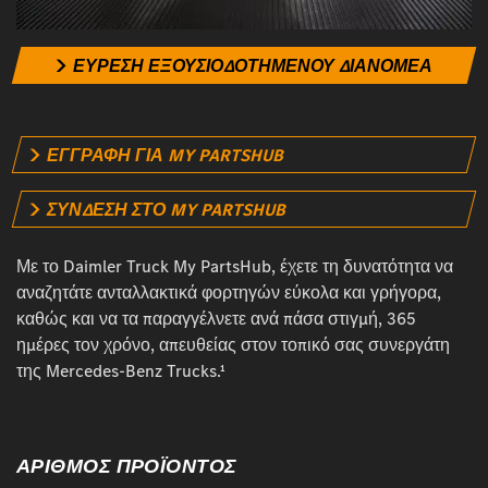
ΕΥΡΕΣΗ ΕΞΟΥΣΙΟΔΟΤΗΜΕΝΟΥ ΔΙΑΝΟΜΕΑ
ΕΓΓΡΑΦΗ ΓΙΑ MY PARTSHUB
ΣΎΝΔΕΣΗ ΣΤΟ MY PARTSHUB
Με το Daimler Truck My PartsHub, έχετε τη δυνατότητα να
αναζητάτε ανταλλακτικά φορτηγών εύκολα και γρήγορα,
καθώς και να τα παραγγέλνετε ανά πάσα στιγμή, 365
ημέρες τον χρόνο, απευθείας στον τοπικό σας συνεργάτη
της Mercedes-Benz Trucks.¹
ΑΡΙΘΜΟΣ ΠΡΟΪΟΝΤΟΣ