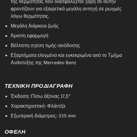
της θερμότητας που διασφαλίζεται χάρη σε αυτήν
φροντίζουν για εξαιρετικά μεγάλη αντοχή σε ρωγμές
λόγω θερμότητας.
Μεγάλη διάρκεια ζωής
Άριστη εφαρμογή
Βέλτιστη σχέση τιμής-απόδοσης
Εξαρτήματα ελεγμένα και εγκεκριμένα από το Τμήμα
Ανάπτυξης της Mercedes-Benz
ΤΕΧΝΙΚΗ ΠΡΟΔΙΑΓΡΑΦΗ
Έκδοση: Πίσω άξονας 17,5″
Χαρακτηριστικό: Φλάντζα
Εξωτερική διάμετρος: 335 mm
ΟΦΕΛΗ