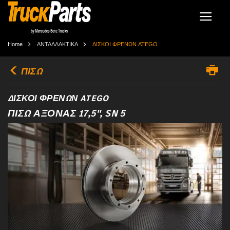
Home
ΑΝΤΑΛΛΑΚΤΙΚΑ
ΔΙΣΚΟΙ ΦΡΕΝΩΝ ATEGO
ΠΙΣΩ
ΔΙΣΚΟΙ ΦΡΕΝΩΝ ATEGO
ΠΙΣΩ ΑΞΟΝΑΣ 17,5", SN 5