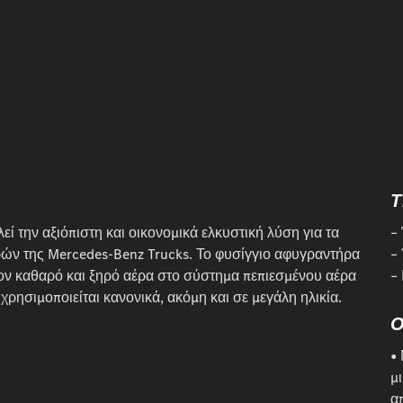
Τ
ί την αξιόπιστη και οικονομικά ελκυστική λύση για τα
–
ών της Mercedes-Benz Trucks. Το φυσίγγιο αφυγραντήρα
–
 τον καθαρό και ξηρό αέρα στο σύστημα πεπιεσμένου αέρα
–
χρησιμοποιείται κανονικά, ακόμη και σε μεγάλη ηλικία.
•
μ
α