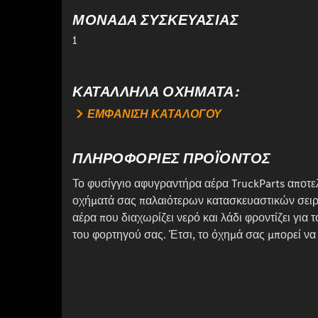
ΜΟΝΑΔΑ ΣΥΣΚΕΥΑΣΙΑΣ
1
ΚΑΤΆΛΛΗΛΑ ΟΧΉΜΑΤΑ:
ΕΜΦΑΝΙΣΗ ΚΑΤΑΛΟΓΟΥ
ΠΛΗΡΟΦΟΡΙΕΣ ΠΡΟΪΟΝΤΟΣ
Το φυσίγγιο αφυγραντήρα αέρα TruckParts αποτελε
οχήματά σας παλαιότερων κατασκευαστικών σειρ
αέρα που διαχωρίζει νερό και λάδι φροντίζει για
του φορτηγού σας. Έτσι, το όχημά σας μπορεί να 