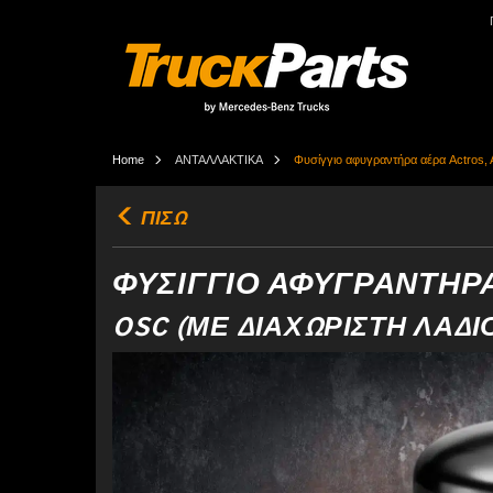
Home
ΑΝΤΑΛΛΑΚΤΙΚΑ
Φυσίγγιο αφυγραντήρα αέρα Actros, A
ΠΙΣΩ
ΦΥΣΊΓΓΙΟ ΑΦΥΓΡΑΝΤΉΡΑ 
OSC (ΜΕ ΔΙΑΧΩΡΙΣΤΉ ΛΑΔΙ