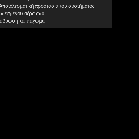
 Αποτελεσματική προστασία του συστήματος
επιεσμένου αέρα από
ιάβρωση και πάγωμα