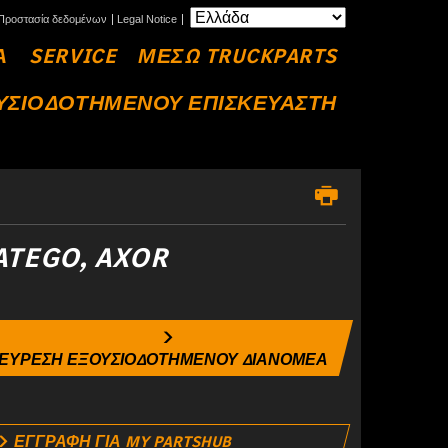
Προστασία δεδομένων
Legal Notice
Α
SERVICE
ΜΕΣΩ TRUCKPARTS
ΥΣΙΟΔΟΤΗΜΕΝΟΥ ΕΠΙΣΚΕΥΑΣΤΗ
ATEGO, AXOR
ΕΥΡΕΣΗ ΕΞΟΥΣΙΟΔΟΤΗΜΕΝΟΥ ΔΙΑΝΟΜΕΑ
ΕΓΓΡΑΦΗ ΓΙΑ MY PARTSHUB