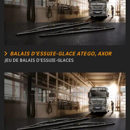
BALAIS D’ESSUIE-GLACE ATEGO, AXOR
JEU DE BALAIS D’ESSUIE-GLACES