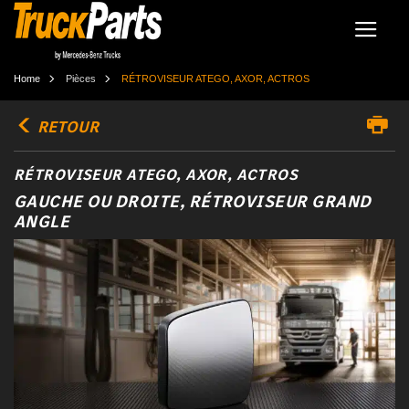
Home
Pièces
RÉTROVISEUR ATEGO, AXOR, ACTROS
RETOUR
RÉTROVISEUR ATEGO, AXOR, ACTROS
GAUCHE OU DROITE, RÉTROVISEUR GRAND
ANGLE