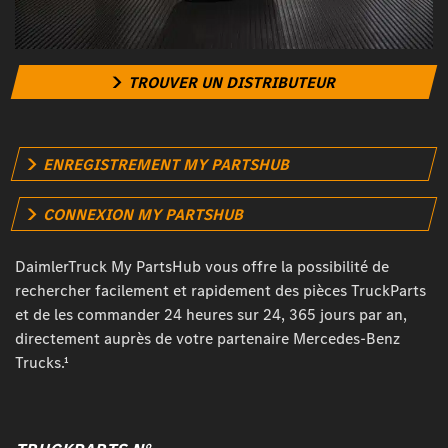
TROUVER UN DISTRIBUTEUR
ENREGISTREMENT MY PARTSHUB
CONNEXION MY PARTSHUB
DaimlerTruck My PartsHub vous offre la possibilité de
rechercher facilement et rapidement des pièces TruckParts
et de les commander 24 heures sur 24, 365 jours par an,
directement auprès de votre partenaire Mercedes-Benz
Trucks.¹