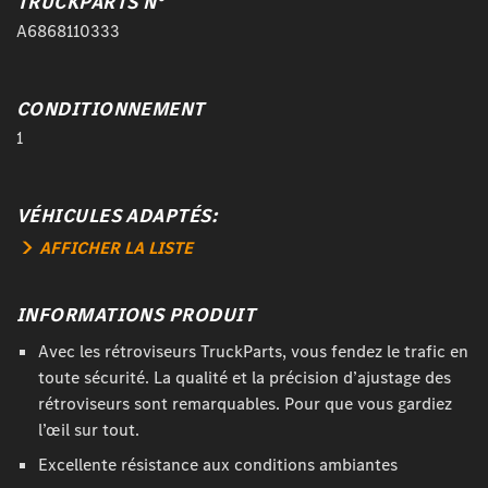
TRUCKPARTS N°
A6868110333
CONDITIONNEMENT
1
VÉHICULES ADAPTÉS:
AFFICHER LA LISTE
INFORMATIONS PRODUIT
Avec les rétroviseurs TruckParts, vous fendez le trafic en
toute sécurité. La qualité et la précision d’ajustage des
rétroviseurs sont remarquables. Pour que vous gardiez
l’œil sur tout.
Excellente résistance aux conditions ambiantes