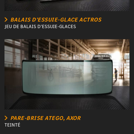
BALAIS D’ESSUIE-GLACE ACTROS
JEU DE BALAIS D’ESSUIE-GLACES
PARE-BRISE ATEGO, AXOR
TEINTÉ