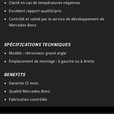
Clarté en cas de températures négatives
Excellent rapport qualité/prix
Contrôlé et validé par le service de développement de
Mercedes-Benz
SPÉCIFICATIONS TECHNIQUES
Modèle : rétroviseur grand angle
Emplacement de montage : à gauche ou à droite
BENEFITS
Garantie 12 mois
Qualité Mercedes-Benz
Fabrication contrôlée