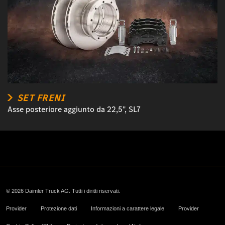
SET FRENI
Asse posteriore aggiunto da 22,5", SL7
© 2026 Daimler Truck AG. Tutti i diritti riservati.
Provider
Protezione dati
Informazioni a carattere legale
Provider