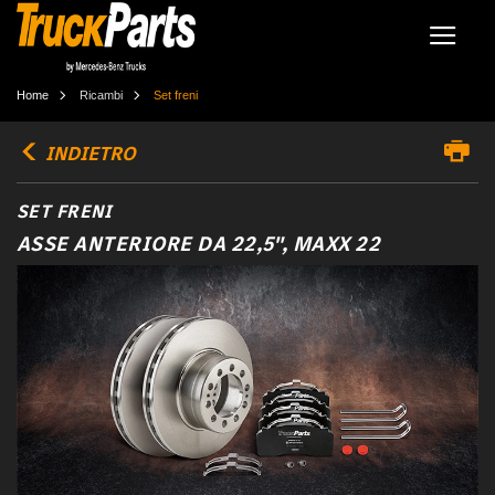
Home
Ricambi
Set freni
INDIETRO
SET FRENI
ASSE ANTERIORE DA 22,5", MAXX 22