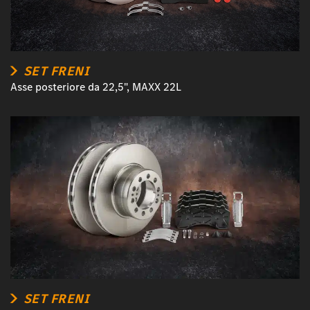
SET FRENI
Asse posteriore da 22,5", MAXX 22L
SET FRENI