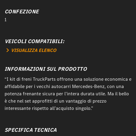
CONFEZIONE
1
VEICOLI COMPATIBILI:
VISUALIZZA ELENCO
INFORMAZIONI SUL PRODOTTO
“I kit di freni TruckParts offrono una soluzione economica e
affidabile per i vecchi autocarri Mercedes-Benz, con una
potenza frenante sicura per l’intera durata utile. Ma il bello
è che nel set approfitti di un vantaggio di prezzo
interessante rispetto all’acquisto singolo.”
SPECIFICA TECNICA