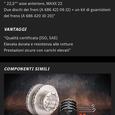
” 22,5″” asse anteriore, MAXX 22
Due dischi dei freni (A 686 421 06 12) + un kit di guarnizioni
del freno (A 686 420 10 20)”
VANTAGGI
“Qualità certificata (ISO, SAE)
Elevata durata e resistenza alle rotture
Prestazioni sicure con carichi elevati”
COMPONENTI SIMILI