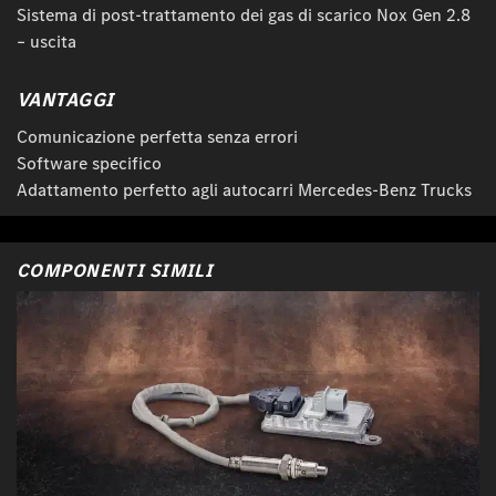
Sistema di post-trattamento dei gas di scarico Nox Gen 2.8
– uscita
VANTAGGI
Comunicazione perfetta senza errori
Software specifico
Adattamento perfetto agli autocarri Mercedes-Benz Trucks
COMPONENTI SIMILI