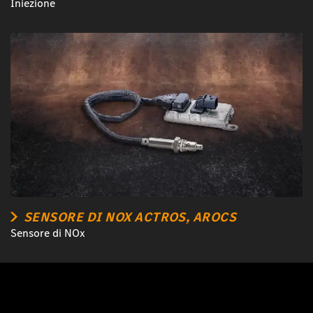
Iniezione
SENSORE DI NOX ACTROS, AROCS
Sensore di NOx