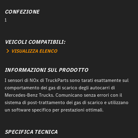
CONFEZIONE
1
VEICOLI COMPATIBILI:
VISUALIZZA ELENCO
INFORMAZIONI SUL PRODOTTO
I sensori di NOx di TruckParts sono tarati esattamente sul
comportamento dei gas di scarico degli autocarri di
Mercedes-Benz Trucks. Comunicano senza errori con il
sistema di post-trattamento dei gas di scarico e utilizzano
un software specifico per prestazioni ottimali.
SPECIFICA TECNICA