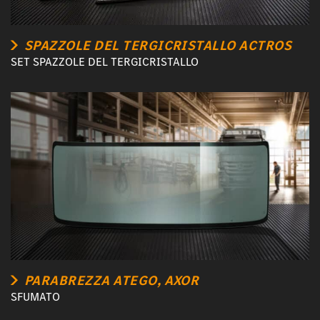
SPAZZOLE DEL TERGICRISTALLO ACTROS
SET SPAZZOLE DEL TERGICRISTALLO
PARABREZZA ATEGO, AXOR
SFUMATO