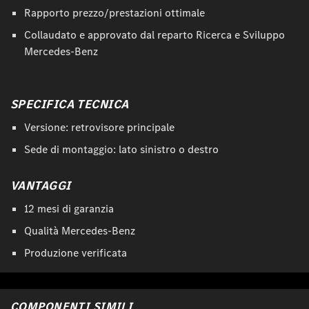
Rapporto prezzo/prestazioni ottimale
Collaudato e approvato dal reparto Ricerca e Sviluppo
Mercedes-Benz
SPECIFICA TECNICA
Versione: retrovisore principale
Sede di montaggio: lato sinistro o destro
VANTAGGI
12 mesi di garanzia
Qualità Mercedes-Benz
Produzione verificata
COMPONENTI SIMILI