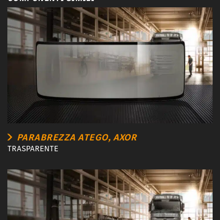
PARABREZZA ATEGO, AXOR
TRASPARENTE