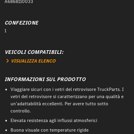
A6868110033
CONFEZIONE
1
VEICOLI COMPATIBILI:
VISUALIZZA ELENCO
INFORMAZIONI SUL PRODOTTO
Viaggiare sicuri con i vetri del retrovisore TruckParts. I
vetri del retrovisore si caratterizzano per una qualità e
un’adattabilità eccellenti. Per avere tutto sotto
controllo.
Elevata resistenza agli influssi atmosferici
Buona visuale con temperature rigide