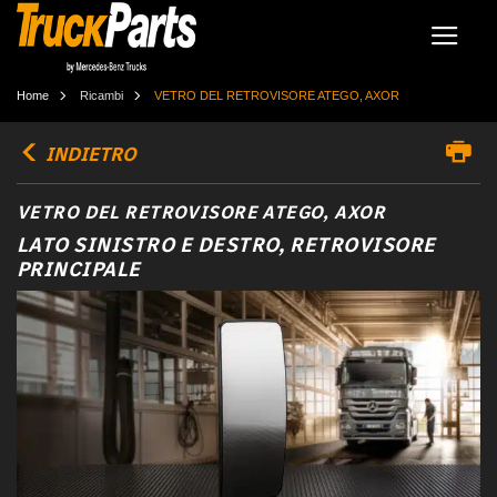
Home
Ricambi
VETRO DEL RETROVISORE ATEGO, AXOR
INDIETRO
VETRO DEL RETROVISORE ATEGO, AXOR
LATO SINISTRO E DESTRO, RETROVISORE
PRINCIPALE