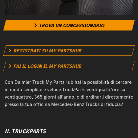
TROVA UN CONCESSIONARIO
REGISTRATI SU MY PARTSHUB
FAI IL LOGIN IL MY PARTSHUB
Con Daimler Truck My PartsHub hai la possibilità di cercare
in modo semplice e veloce TruckParts ventiquattr'ore su
ventiquattro, 365 giorni all'anno, e di ordinarli direttamente
presso la tua officina Mercedes-Benz Trucks di fiducia.¹
N. TRUCKPARTS