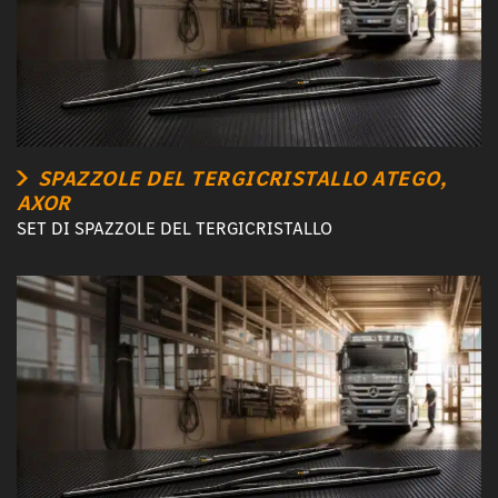
SPAZZOLE DEL TERGICRISTALLO ATEGO,
AXOR
SET DI SPAZZOLE DEL TERGICRISTALLO