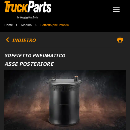
Home
Ricambi
Soffietto pneumatico
INDIETRO
SOFFIETTO PNEUMATICO
ASSE POSTERIORE