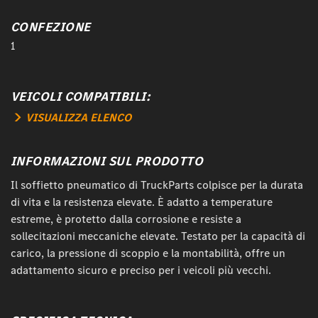
CONFEZIONE
1
VEICOLI COMPATIBILI:
VISUALIZZA ELENCO
INFORMAZIONI SUL PRODOTTO
Il soffietto pneumatico di TruckParts colpisce per la durata
di vita e la resistenza elevate. È adatto a temperature
estreme, è protetto dalla corrosione e resiste a
sollecitazioni meccaniche elevate. Testato per la capacità di
carico, la pressione di scoppio e la montabilità, offre un
adattamento sicuro e preciso per i veicoli più vecchi.