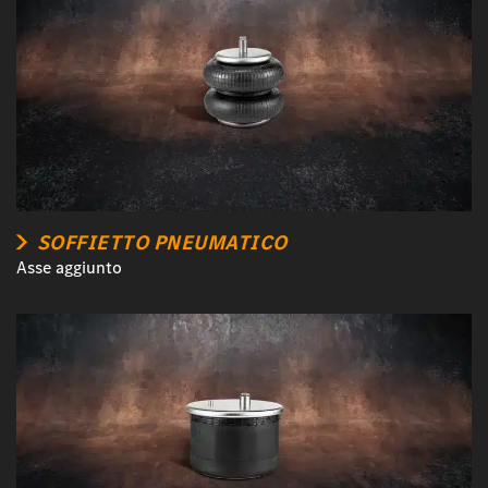
SOFFIETTO PNEUMATICO
Asse aggiunto