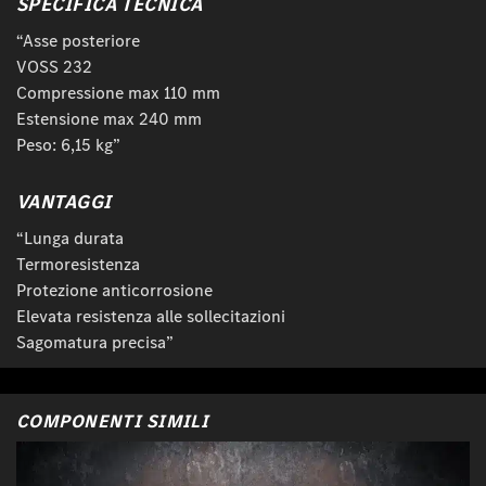
SPECIFICA TECNICA
“Asse posteriore
VOSS 232
Compressione max 110 mm
Estensione max 240 mm
Peso: 6,15 kg”
VANTAGGI
“Lunga durata
Termoresistenza
Protezione anticorrosione
Elevata resistenza alle sollecitazioni
Sagomatura precisa”
COMPONENTI SIMILI