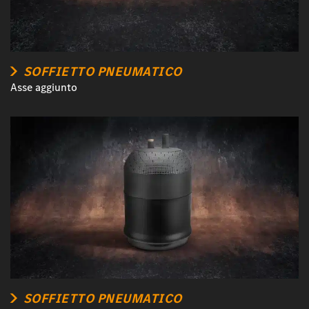
SOFFIETTO PNEUMATICO
Asse aggiunto
SOFFIETTO PNEUMATICO