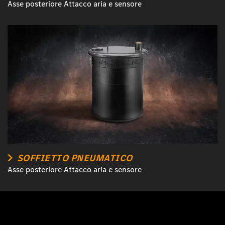
Asse posteriore Attacco aria e sensore
SOFFIETTO PNEUMATICO
Asse posteriore Attacco aria e sensore