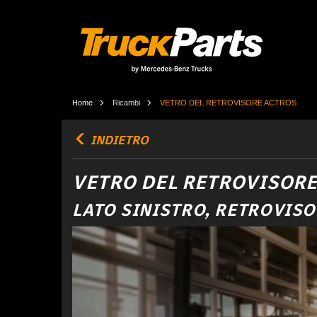
Home
Ricambi
VETRO DEL RETROVISORE ACTROS
INDIETRO
VETRO DEL RETROVISOR
LATO SINISTRO, RETROVIS