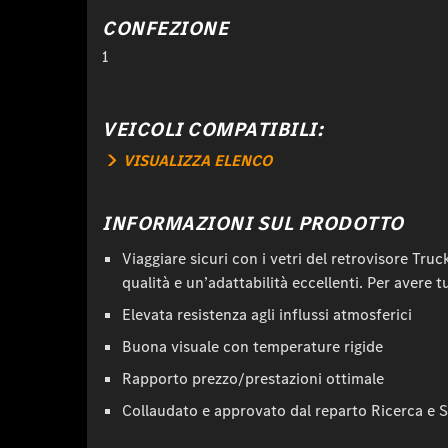
CONFEZIONE
1
VEICOLI COMPATIBILI:
VISUALIZZA ELENCO
INFORMAZIONI SUL PRODOTTO
Viaggiare sicuri con i vetri del retrovisore Truc
qualità e un’adattabilità eccellenti. Per avere t
Elevata resistenza agli influssi atmosferici
Buona visuale con temperature rigide
Rapporto prezzo/prestazioni ottimale
Collaudato e approvato dal reparto Ricerca e