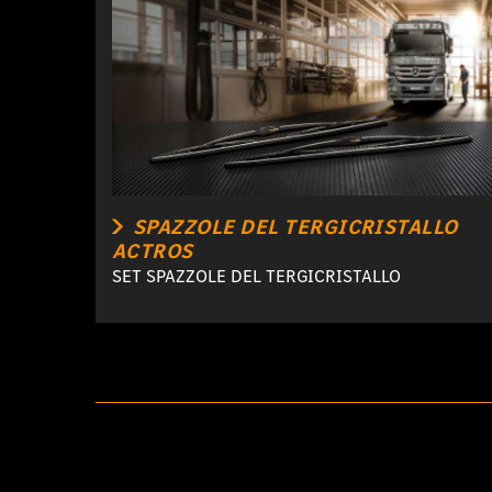
SPAZZOLE DEL TERGICRISTALLO
ACTROS
SET SPAZZOLE DEL TERGICRISTALLO