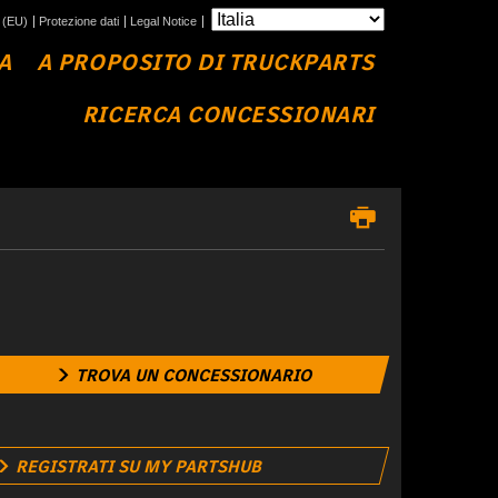
 (EU)
Protezione dati
Legal Notice
A
A PROPOSITO DI TRUCKPARTS
RICERCA CONCESSIONARI
TROVA UN CONCESSIONARIO
REGISTRATI SU MY PARTSHUB