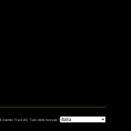
 Daimler Truck AG. Tutti i diritti riservati.