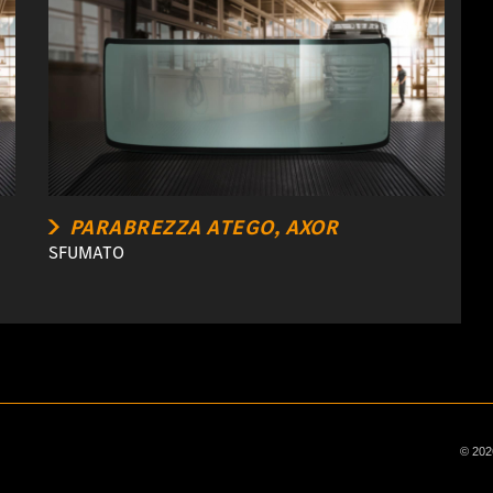
PARABREZZA ATEGO, AXOR
SFUMATO
© 2026