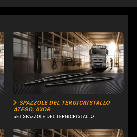
SPAZZOLE DEL TERGICRISTALLO
ATEGO, AXOR
SET SPAZZOLE DEL TERGICRISTALLO