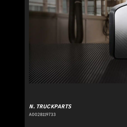
N. TRUCKPARTS
A0028119733