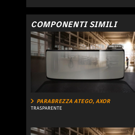
COMPONENTI SIMILI
PARABREZZA ATEGO, AXOR
TRASPARENTE