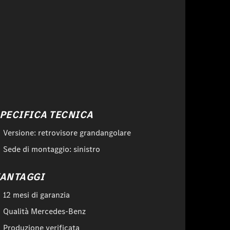
PECIFICA TECNICA
Versione: retrovisore grandangolare
Sede di montaggio: sinistro
ANTAGGI
12 mesi di garanzia
Qualità Mercedes-Benz
Produzione verificata