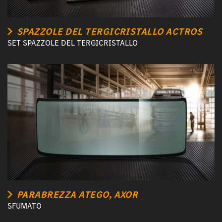
SPAZZOLE DEL TERGICRISTALLO ACTROS
SET SPAZZOLE DEL TERGICRISTALLO
PARABREZZA ATEGO, AXOR
SFUMATO