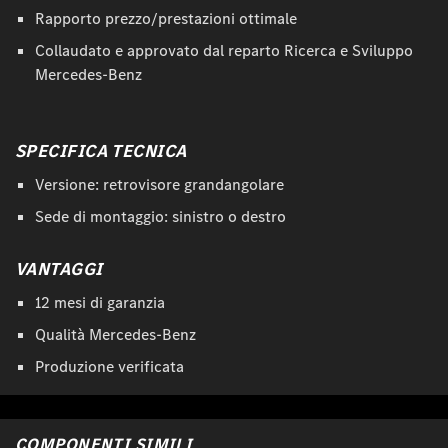
Rapporto prezzo/prestazioni ottimale
Collaudato e approvato dal reparto Ricerca e Sviluppo
Mercedes-Benz
SPECIFICA TECNICA
Versione: retrovisore grandangolare
Sede di montaggio: sinistro o destro
VANTAGGI
12 mesi di garanzia
Qualità Mercedes-Benz
Produzione verificata
COMPONENTI SIMILI