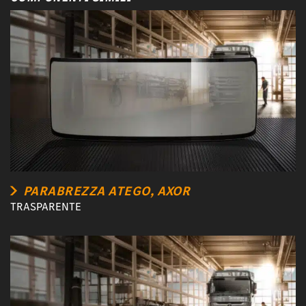
PARABREZZA ATEGO, AXOR
TRASPARENTE