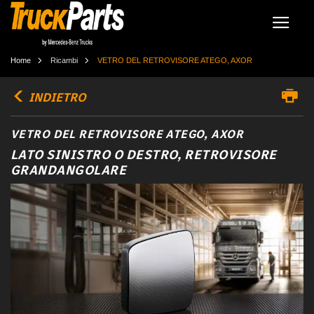
Home
Ricambi
VETRO DEL RETROVISORE ATEGO, AXOR
INDIETRO
VETRO DEL RETROVISORE ATEGO, AXOR
LATO SINISTRO O DESTRO, RETROVISORE
GRANDANGOLARE