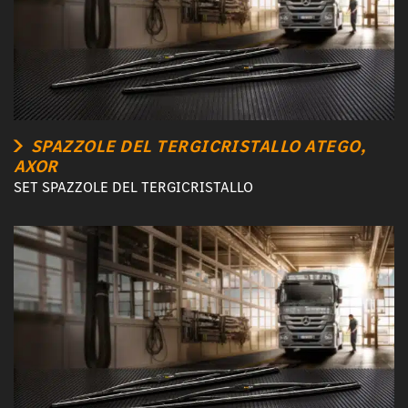
SPAZZOLE DEL TERGICRISTALLO ATEGO,
AXOR
SET SPAZZOLE DEL TERGICRISTALLO