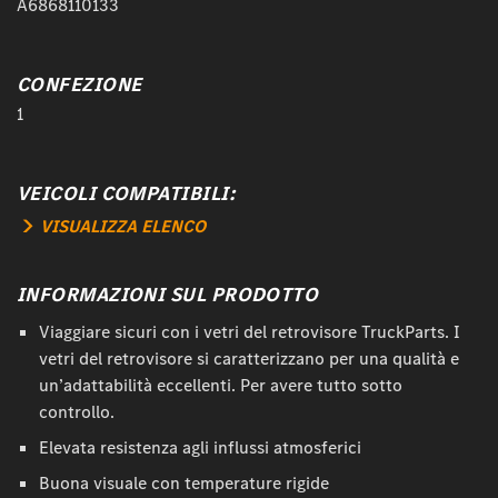
A6868110133
CONFEZIONE
1
VEICOLI COMPATIBILI:
VISUALIZZA ELENCO
INFORMAZIONI SUL PRODOTTO
Viaggiare sicuri con i vetri del retrovisore TruckParts. I
vetri del retrovisore si caratterizzano per una qualità e
un’adattabilità eccellenti. Per avere tutto sotto
controllo.
Elevata resistenza agli influssi atmosferici
Buona visuale con temperature rigide