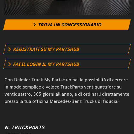
TROVA UN CONCESSIONARIO
REGISTRATI SU MY PARTSHUB
FAI IL LOGIN IL MY PARTSHUB
Con Daimler Truck My PartsHub hai la possibilità di cercare
in modo semplice e veloce TruckParts ventiquattr'ore su
ventiquattro, 365 giorni all'anno, e di ordinarli direttamente
presso la tua officina Mercedes-Benz Trucks di fiducia.¹
N. TRUCKPARTS