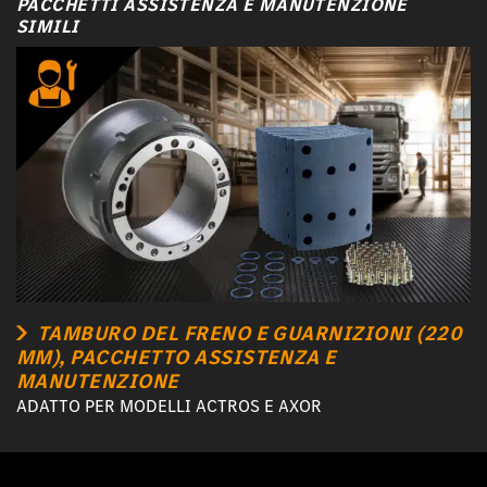
PACCHETTI ASSISTENZA E MANUTENZIONE
SIMILI
TAMBURO DEL FRENO E GUARNIZIONI (220
MM), PACCHETTO ASSISTENZA E
MANUTENZIONE
ADATTO PER MODELLI ACTROS E AXOR