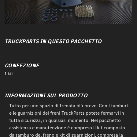
TRUCKPARTS IN QUESTO PACCHETTO
CONFEZIONE
1 kit
INFORMAZIONI SUL PRODOTTO
Tutto per uno spazio di frenata più breve. Con i tamburi
e le guarnizioni dei freni TruckParts potete fermarvi in
tutta sicurezza, in qualsiasi momento. Nel pacchetto
assistenza e manutenzione è compreso il kit composto
da tamburo del freno e kit di guarnizioni, compresa la