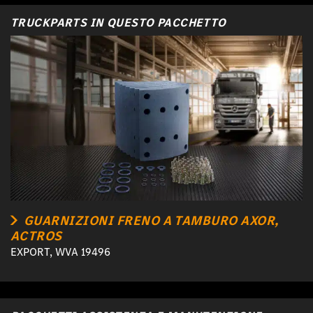
TRUCKPARTS IN QUESTO PACCHETTO
GUARNIZIONI FRENO A TAMBURO AXOR,
ACTROS
EXPORT, WVA 19496