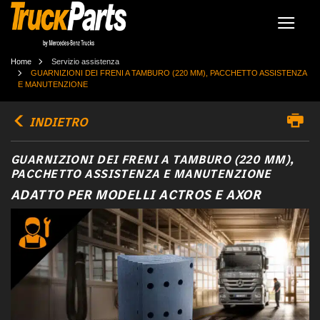
Home
Servizio assistenza
GUARNIZIONI DEI FRENI A TAMBURO (220 MM), PACCHETTO ASSISTENZA
E MANUTENZIONE
INDIETRO
GUARNIZIONI DEI FRENI A TAMBURO (220 MM),
PACCHETTO ASSISTENZA E MANUTENZIONE
ADATTO PER MODELLI ACTROS E AXOR