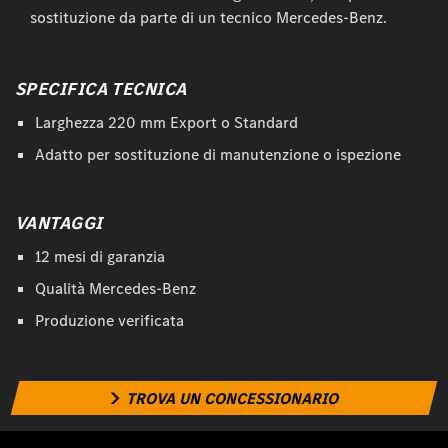
sostituzione da parte di un tecnico Mercedes-Benz.
SPECIFICA TECNICA
Larghezza 220 mm Export o Standard
Adatto per sostituzione di manutenzione o ispezione
VANTAGGI
12 mesi di garanzia
Qualità Mercedes-Benz
Produzione verificata
TROVA UN CONCESSIONARIO