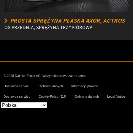
PROSTA SPRĘŻYNA PŁASKA AXOR, ACTROS
OŚ PRZEDNIA, SPRĘŻYNA TRZYPIÓROWA
© 2026 Daimler Truck AG. Wszystkie prawa zastrzeżone.
Dostawca serwisu
Ochrona danych
Informacje prawne
Dostawca serwisu
Cookie-Policy (EU)
Ochrona danych
Legal Notice