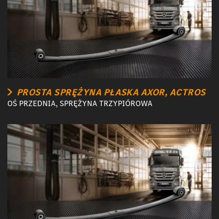
PROSTA SPRĘŻYNA PŁASKA AXOR, ACTROS
OŚ PRZEDNIA, SPRĘŻYNA TRZYPIÓROWA