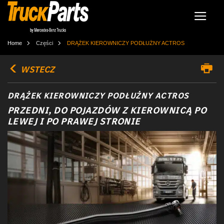
Home
Części
DRĄŻEK KIEROWNICZY PODŁUŻNY ACTROS
WSTECZ
DRĄŻEK KIEROWNICZY PODŁUŻNY ACTROS
PRZEDNI, DO POJAZDÓW Z KIEROWNICĄ PO
LEWEJ I PO PRAWEJ STRONIE