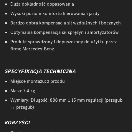
Duża dokładność dopasowania
Wysoki poziom komfortu kierowania i jazdy
Bardzo dobra kompensacja sił wzdłużnych i bocznych
Optymalna kompensacja sił sprężyn i amortyzatorów
Produkt sprawdzony i dopuszczony do użytku przez
firmę Mercedes-Benz
SPECYFIKACJA TECHNICZNA
Miejsce montażu: z przodu
Masa: 7,4 kg
Wymiary: Długość: 888 mm ± 15 mm regulacji (przegub
↔ przegub)
KORZYŚCI