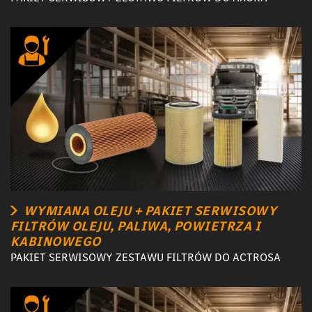
WYMIANA OLEJU + PAKIET SERWISOWY
FILTRÓW OLEJU, PALIWA, POWIETRZA I
KABINOWEGO
PAKIET SERWISOWY ZESTAWU FILTRÓW DO ACTROSA