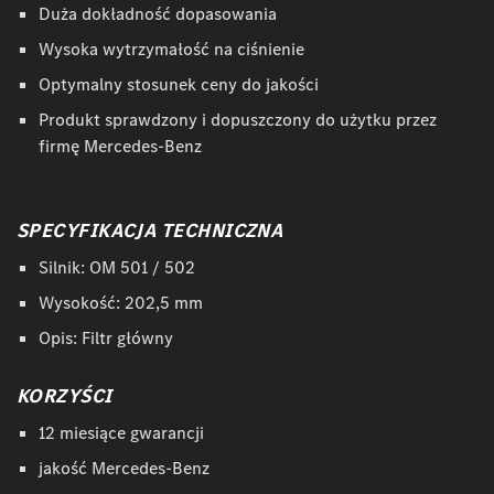
Duża dokładność dopasowania
Wysoka wytrzymałość na ciśnienie
Optymalny stosunek ceny do jakości
Produkt sprawdzony i dopuszczony do użytku przez
firmę Mercedes-Benz
SPECYFIKACJA TECHNICZNA
Silnik: OM 501 / 502
Wysokość: 202,5 mm
Opis: Filtr główny
KORZYŚCI
12 miesiące gwarancji
jakość Mercedes-Benz