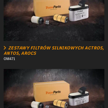
ZESTAWY FILTRÓW SILNIKOWYCH ACTROS,
ANTOS, AROCS
OM471