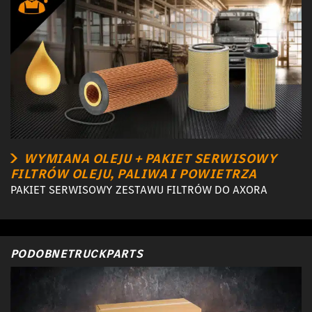
WYMIANA OLEJU + PAKIET SERWISOWY
FILTRÓW OLEJU, PALIWA I POWIETRZA
PAKIET SERWISOWY ZESTAWU FILTRÓW DO AXORA
PODOBNETRUCKPARTS