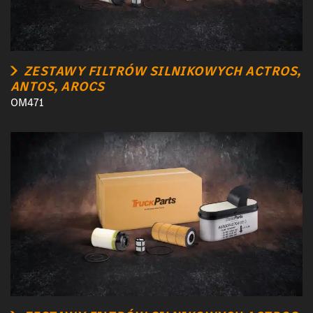
ZESTAWY FILTRÓW SILNIKOWYCH ACTROS,
ANTOS, AROCS
OM471