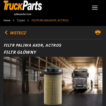
Home
Części
FILTR PALIWA AXOR, ACTROS
WSTECZ
FILTR PALIWA AXOR, ACTROS
FILTR GŁÓWNY