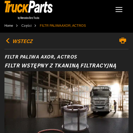
Home
Części
FILTR PALIWA AXOR, ACTROS
WSTECZ
FILTR PALIWA AXOR, ACTROS
FILTR WSTĘPNY Z TKANINĄ FILTRACYJNĄ