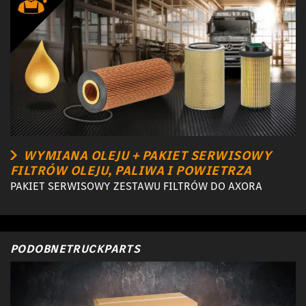
WYMIANA OLEJU + PAKIET SERWISOWY
FILTRÓW OLEJU, PALIWA I POWIETRZA
PAKIET SERWISOWY ZESTAWU FILTRÓW DO AXORA
PODOBNETRUCKPARTS