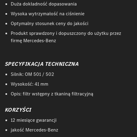
Duża dokładność dopasowania
Wysoka wytrzymałość na ciśnienie
Optymalny stosunek ceny do jakości
Produkt sprawdzony i dopuszczony do użytku przez
firmę Mercedes-Benz
SPECYFIKACJA TECHNICZNA
Silnik: OM 501 / 502
Wysokość: 41 mm
Opis: filtr wstępny z tkaniną filtracyjną
KORZYŚCI
12 miesiące gwarancji
jakość Mercedes-Benz