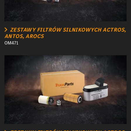
ZESTAWY FILTRÓW SILNIKOWYCH ACTROS,
ANTOS, AROCS
OM471