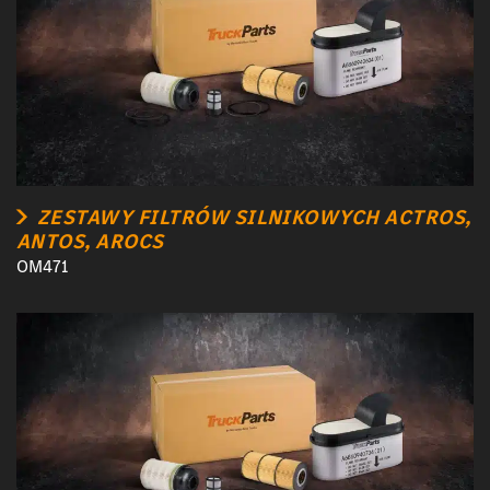
ZESTAWY FILTRÓW SILNIKOWYCH ACTROS,
ANTOS, AROCS
OM471