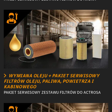
WYMIANA OLEJU + PAKIET SERWISOWY
FILTRÓW OLEJU, PALIWA, POWIETRZA I
KABINOWEGO
PAKIET SERWISOWY ZESTAWU FILTRÓW DO ACTROSA