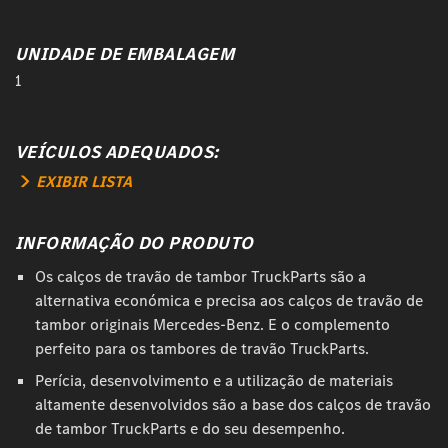
UNIDADE DE EMBALAGEM
1
VEÍCULOS ADEQUADOS:
EXIBIR LISTA
INFORMAÇÃO DO PRODUTO
Os calços de travão de tambor TruckParts são a
alternativa económica e precisa aos calços de travão de
tambor originais Mercedes-Benz. E o complemento
perfeito para os tambores de travão TruckParts.
Perícia, desenvolvimento e a utilização de materiais
altamente desenvolvidos são a base dos calços de travão
de tambor TruckParts e do seu desempenho.