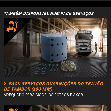
TAMBÉM DISPONÍVEL NUM PACK SERVIÇOS
PACK SERVIÇOS GUARNIÇÕES DO TRAVÃO
DE TAMBOR (180 MM)
ADEQUADO PARA MODELOS ACTROS E AXOR