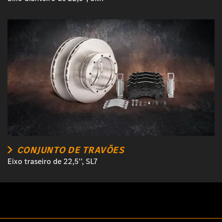
CONJUNTO DE TRAVÕES
Eixo traseiro de 22,5'', SL7