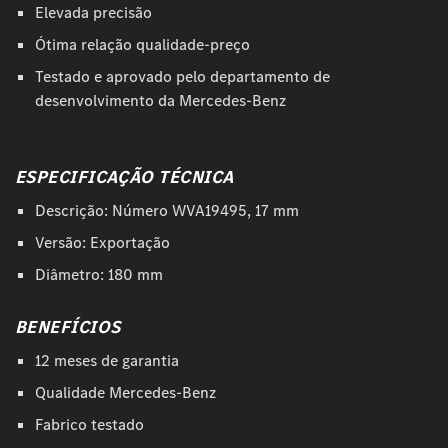
Elevada precisão
Ótima relação qualidade-preço
Testado e aprovado pelo departamento de
desenvolvimento da Mercedes-Benz
ESPECIFICAÇÃO TÉCNICA
Descrição: Número WVA19495, 17 mm
Versão: Exportação
Diâmetro: 180 mm
BENEFÍCIOS
12 meses de garantia
Qualidade Mercedes-Benz
Fabrico testado