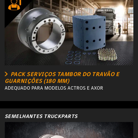
PACK SERVIÇOS TAMBOR DO TRAVÃO E
GUARNIÇÕES (180 MM)
ADEQUADO PARA MODELOS ACTROS E AXOR
SEMELHANTES TRUCKPARTS