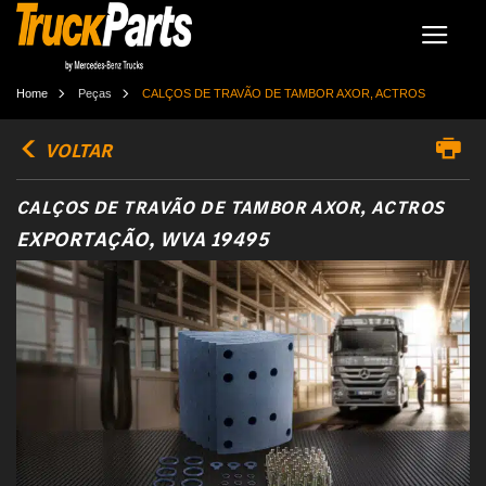
Home
Peças
CALÇOS DE TRAVÃO DE TAMBOR AXOR, ACTROS
VOLTAR
CALÇOS DE TRAVÃO DE TAMBOR AXOR, ACTROS
EXPORTAÇÃO, WVA 19495