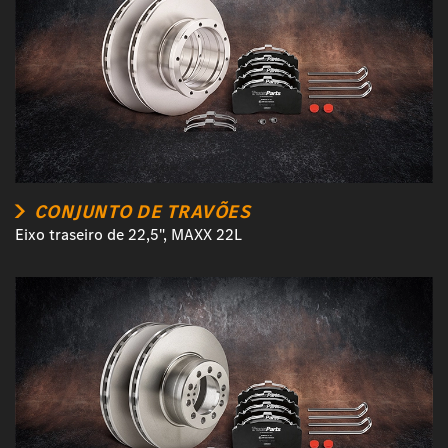
CONJUNTO DE TRAVÕES
Eixo traseiro de 22,5", MAXX 22L