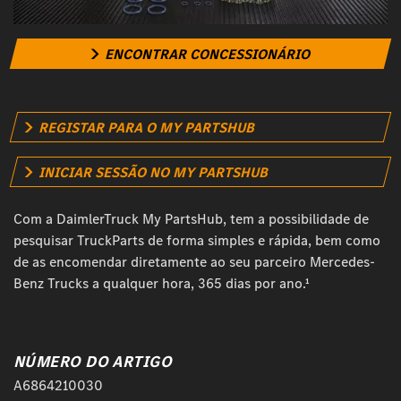
ENCONTRAR CONCESSIONÁRIO
REGISTAR PARA O MY PARTSHUB
INICIAR SESSÃO NO MY PARTSHUB
Com a DaimlerTruck My PartsHub, tem a possibilidade de
pesquisar TruckParts de forma simples e rápida, bem como
de as encomendar diretamente ao seu parceiro Mercedes-
Benz Trucks a qualquer hora, 365 dias por ano.¹
NÚMERO DO ARTIGO
A6864210030