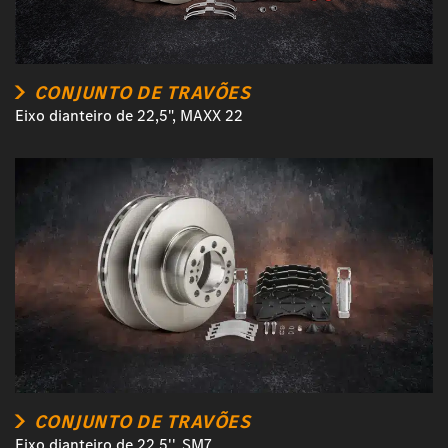
CONJUNTO DE TRAVÕES
Eixo dianteiro de 22,5", MAXX 22
CONJUNTO DE TRAVÕES
Eixo dianteiro de 22,5'', SM7