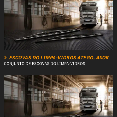
ESCOVAS DO LIMPA-VIDROS ATEGO, AXOR
CONJUNTO DE ESCOVAS DO LIMPA-VIDROS