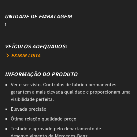
UNIDADE DE EMBALAGEM
1
VEÍCULOS ADEQUADOS:
EXIBIR LISTA
INFORMAÇÃO DO PRODUTO
Ver e ser visto. Controlos de fabrico permanentes
garantem a mais elevada qualidade e proporcionam uma
visibilidade perfeita.
Elevada precisão
Ótima relação qualidade-preço
Testado e aprovado pelo departamento de
desenvolvimento da Mercedes-Benz