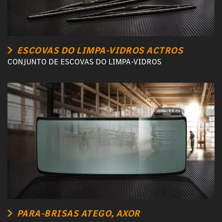
ESCOVAS DO LIMPA-VIDROS ACTROS
CONJUNTO DE ESCOVAS DO LIMPA-VIDROS
PARA-BRISAS ATEGO, AXOR