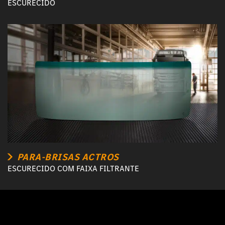
ESCURECIDO
PARA-BRISAS ACTROS
ESCURECIDO COM FAIXA FILTRANTE