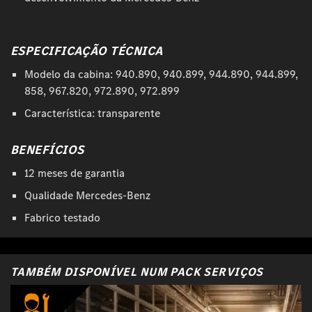
ESPECIFICAÇÃO TÉCNICA
Modelo da cabina: 940.890, 940.899, 944.890, 944.899,
858, 967.820, 972.890, 972.899
Característica: transparente
BENEFÍCIOS
12 meses de garantia
Qualidade Mercedes-Benz
Fabrico testado
TAMBÉM DISPONÍVEL NUM PACK SERVIÇOS