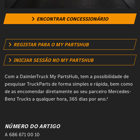
ENCONTRAR CONCESSIONÁRIO
REGISTAR PARA O MY PARTSHUB
INICIAR SESSÃO NO MY PARTSHUB
Com a DaimlerTruck My PartsHub, tem a possibilidade de
pesquisar TruckParts de forma simples e rápida, bem como
de as encomendar diretamente ao seu parceiro Mercedes-
Benz Trucks a qualquer hora, 365 dias por ano.¹
NÚMERO DO ARTIGO
A 686 671 00 10