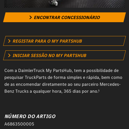
ENCONTRAR CONCESSIONÁRIO
REGISTAR PARA O MY PARTSHUB
INICIAR SESSÃO NO MY PARTSHUB
Com a DaimlerTruck My PartsHub, tem a possibilidade de
pesquisar TruckParts de forma simples e rápida, bem como
de as encomendar diretamente ao seu parceiro Mercedes-
Benz Trucks a qualquer hora, 365 dias por ano.¹
NÚMERO DO ARTIGO
A6863500005