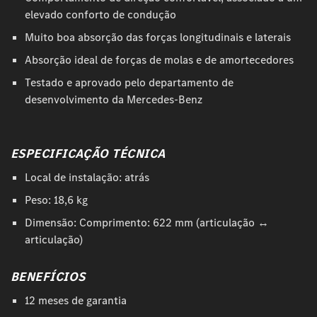
elevado conforto de condução
Muito boa absorção das forças longitudinais e laterais
Absorção ideal de forças de molas e de amortecedores
Testado e aprovado pelo departamento de
desenvolvimento da Mercedes-Benz
ESPECIFICAÇÃO TÉCNICA
Local de instalação: atrás
Peso: 18,6 kg
Dimensão: Comprimento: 622 mm (articulação ↔
articulação)
BENEFÍCIOS
12 meses de garantia