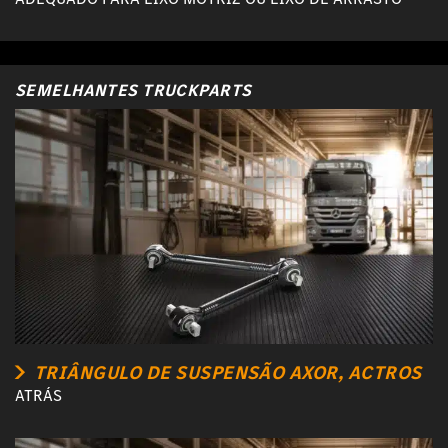
SEMELHANTES TRUCKPARTS
TRIÂNGULO DE SUSPENSÃO AXOR, ACTROS
ATRÁS