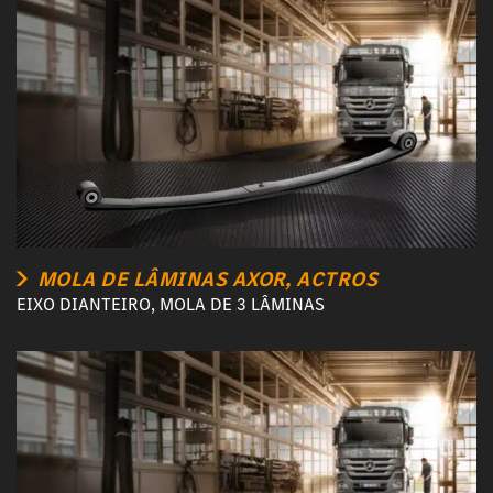
MOLA DE LÂMINAS AXOR, ACTROS
EIXO DIANTEIRO, MOLA DE 3 LÂMINAS