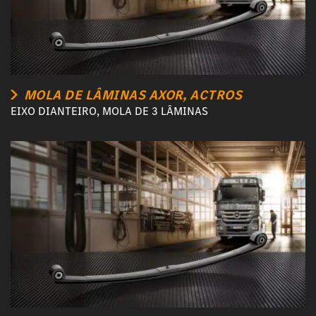
MOLA DE LÂMINAS AXOR, ACTROS
EIXO DIANTEIRO, MOLA DE 3 LÂMINAS