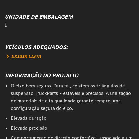
UNIDADE DE EMBALAGEM
1
VEÍCULOS ADEQUADOS:
EXIBIR LISTA
INFORMAÇÃO DO PRODUTO
O eixo bem seguro. Para tal, existem os triângulos de
suspensão TruckParts – estáveis e precisos. A utilização
de materiais de alta qualidade garante sempre uma
configuração segura do eixo.
Elevada duração
Elevada precisão
Comportamento de direção confortável, associado a um