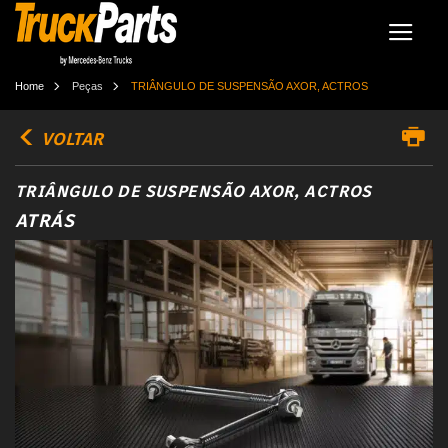
Home
Peças
TRIÂNGULO DE SUSPENSÃO AXOR, ACTROS
VOLTAR
TRIÂNGULO DE SUSPENSÃO AXOR, ACTROS
ATRÁS