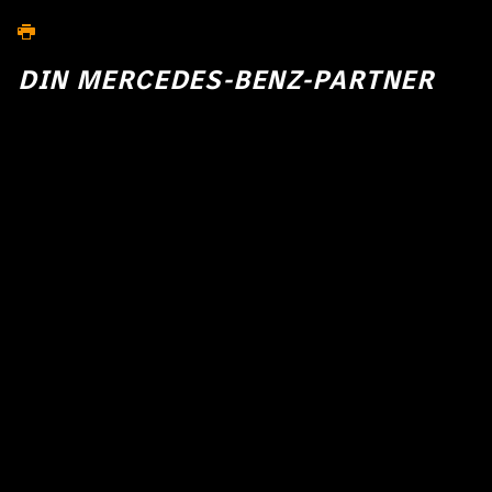
DIN MERCEDES-BENZ-PARTNER