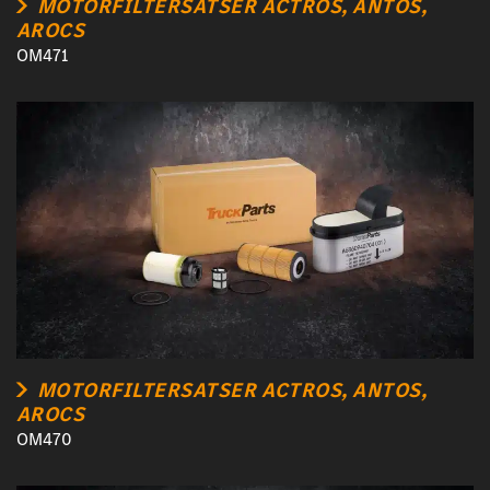
MOTORFILTERSATSER ACTROS, ANTOS,
AROCS
OM471
MOTORFILTERSATSER ACTROS, ANTOS,
AROCS
OM470