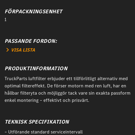
FÖRPACKNINGSENHET
1
PASSANDE FORDON:
VISA LISTA
PRODUKTINFORMATION
TruckParts luftfilter erbjuder ett tillförlitligt alternativ med
optimal filtereffekt. De förser motorn med ren luft, har en
hållbar filteryta och möjliggör tack vare sin exakta passform
enkel montering – effektivt och prisvärt.
TEKNISK SPECIFIKATION
– Utförande standard serviceintervall