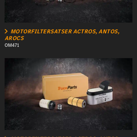
MOTORFILTERSATSER ACTROS, ANTOS,
AROCS
OM471