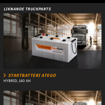
LIKNANDE TRUCKPARTS
STARTBATTERI ATEGO
HYBRID, 140 AH