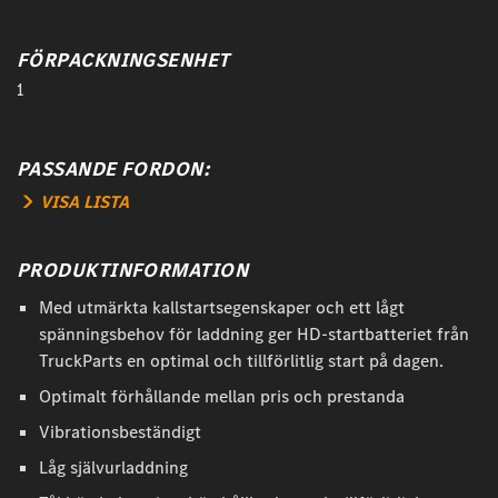
FÖRPACKNINGSENHET
1
PASSANDE FORDON:
VISA LISTA
PRODUKTINFORMATION
Med utmärkta kallstartsegenskaper och ett lågt
spänningsbehov för laddning ger HD-startbatteriet från
TruckParts en optimal och tillförlitlig start på dagen.
Optimalt förhållande mellan pris och prestanda
Vibrationsbeständigt
Låg självurladdning