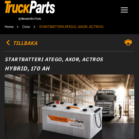
Home
Delar
STARTBATTERI ATEGO, AXOR, ACTROS
TILLBAKA
STARTBATTERI ATEGO, AXOR, ACTROS
HYBRID, 170 AH