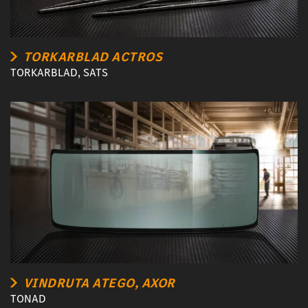
TORKARBLAD ACTROS
TORKARBLAD, SATS
VINDRUTA ATEGO, AXOR
TONAD