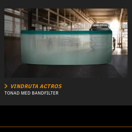
VINDRUTA ACTROS
TONAD MED BANDFILTER