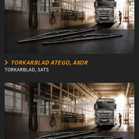
TORKARBLAD ATEGO, AXOR
TORKARBLAD, SATS