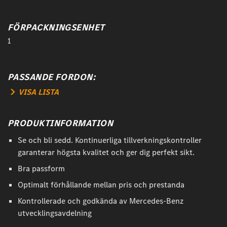
FÖRPACKNINGSENHET
1
PASSANDE FORDON:
VISA LISTA
PRODUKTINFORMATION
Se och bli sedd. Kontinuerliga tillverkningskontroller
garanterar högsta kvalitet och ger dig perfekt sikt.
Bra passform
Optimalt förhållande mellan pris och prestanda
Kontrollerade och godkända av Mercedes-Benz
utvecklingsavdelning