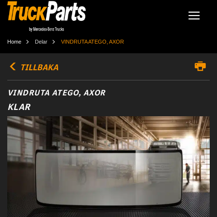
Home
Delar
VINDRUTA ATEGO, AXOR
TILLBAKA
VINDRUTA ATEGO, AXOR
KLAR