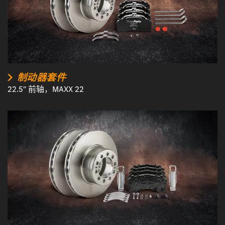
制动器套件
22.5" 前轴，MAXX 22