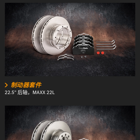
制动器套件
22.5" 后轴，MAXX 22L