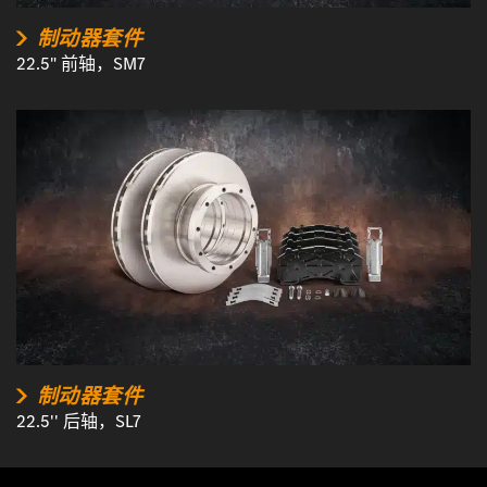
制动器套件
22.5" 前轴，SM7
制动器套件
22.5'' 后轴，SL7