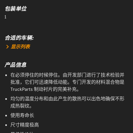
包装单位
1
合适的车辆:
显示列表
产品信息
在必须停住的时候停住。由开发部门进行了技术检验并
批准，它们可迅速降低动能。专门开发的材料混合物是
TruckParts 制动衬片的完美补充。
均匀的温度分布和由此产生的散热可以出色地确保不形
成热裂纹。
使用寿命长
尺寸精度极高