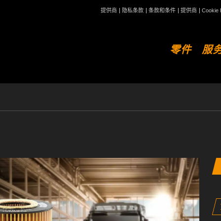
提供商
隐私条款
条款和条件
提供商
Cookie 
零件
服