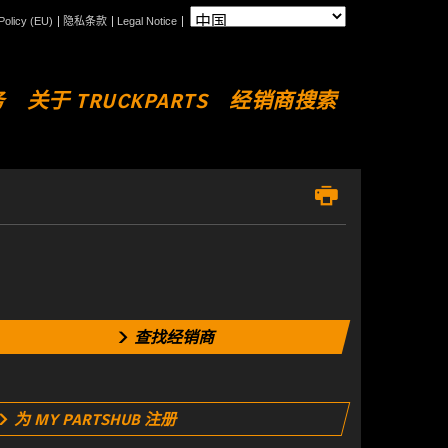
Policy (EU)
隐私条款
Legal Notice
务
关于 TRUCKPARTS
经销商搜索
查找经销商
为 MY PARTSHUB 注册