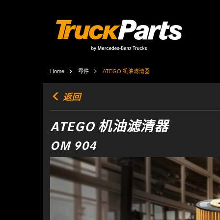
Home
零件
ATEGO 机油滤清器
返回
ATEGO 机油滤清器
OM 904