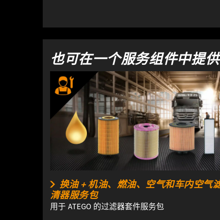
也可在一个服务组件中提供
换油 + 机油、燃油、空气和车内空气
清器服务包
用于 ATEGO 的过滤器套件服务包