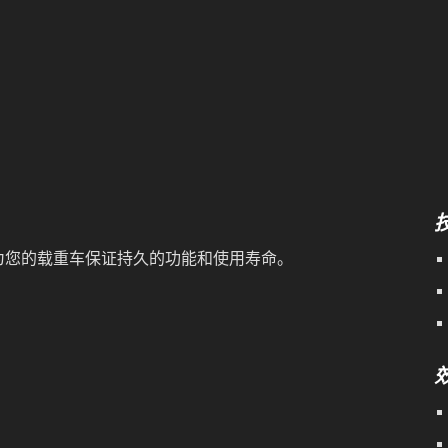
垢 – 为您的载重车保证持久的功能和使用寿命。