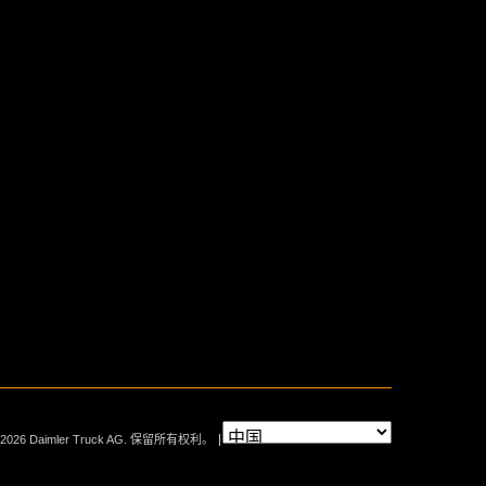
 2026 Daimler Truck AG. 保留所有权利。