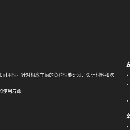
滤性能和耐用性。针对相应车辆的负荷性能研发、设计材料和滤
和使用寿命