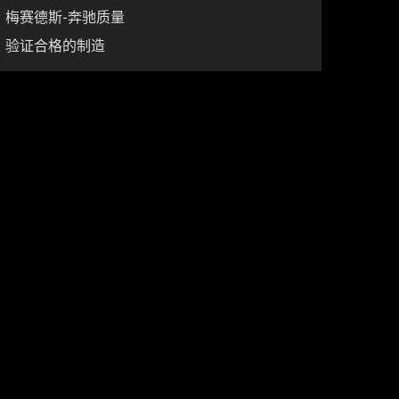
梅赛德斯-奔驰质量
验证合格的制造