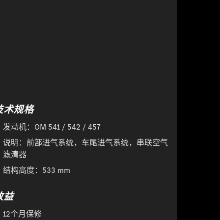
技术规格
发动机：OM 541 / 542 / 457
说明：前部进气系统，车尾进气系统，串联空气
滤清器
结构高度：533 mm
效益
12个月保修