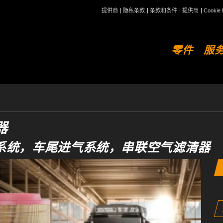
提供商
隐私条款
条款和条件
提供商
Cookie 
零件
服
器
系统，车尾进气系统，串联空气滤清器