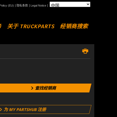
Policy (EU)
隐私条款
Legal Notice
务
关于 TRUCKPARTS
经销商搜索
查找经销商
为 MY PARTSHUB 注册