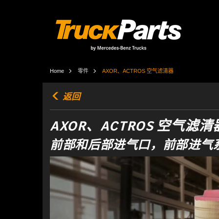
Home
零件
AXOR、ACTROS 空气滤清器
返回
AXOR、ACTROS 空气滤清
前部和后部进气口，前部进气