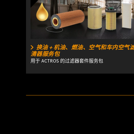
换油 + 机油、燃油、空气和车内空气
清器服务包
用于 ACTROS 的过滤器套件服务包