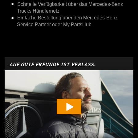
Schnelle Verfügbarkeit über das Mercedes-Benz
Trucks Händlernetz
Einfache Bestellung über den Mercedes-Benz
Service Partner oder My PartsHub
AUF GUTE FREUNDE IST VERLASS.
Play Vide