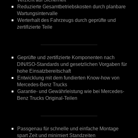
Reduzierte Gesamtbetriebskosten durch planbare
Wartungsintervalle
Werterhalt des Fahrzeugs durch geprüfte und
zertifizierte Teile
Geprüfte und zertifizierte Komponenten nach
DIN/ISO-Standards und gesetzlichen Vorgaben für
hohe Einsatzbereitschaft
Entwicklung mit dem fundierten Know-how von
Mercedes-Benz Trucks
Garantie- und Gewährleistung wie bei Mercedes-
Benz Trucks Original-Teilen
Passgenau für schnelle und einfache Montage
spart Zeit und minimiert Standzeiten