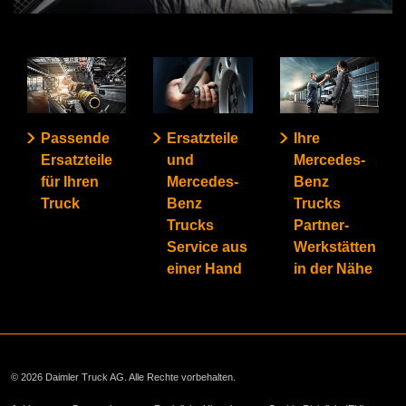
Passende
Ersatzteile
Ihre
Ersatzteile
und
Mercedes-
für Ihren
Mercedes-
Benz
Truck
Benz
Trucks
Trucks
Partner-
Service aus
Werkstätten
einer Hand
in der Nähe
© 2026 Daimler Truck AG. Alle Rechte vorbehalten.