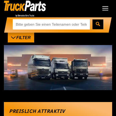
FILTER
PREISLICH ATTRAKTIV