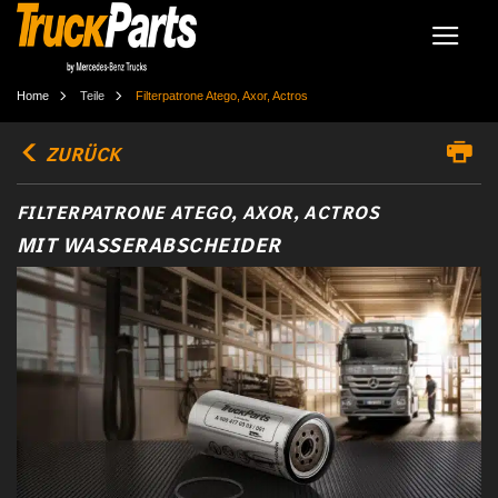
Home
Teile
Filterpatrone Atego, Axor, Actros
ZURÜCK
FILTERPATRONE ATEGO, AXOR, ACTROS
MIT WASSERABSCHEIDER