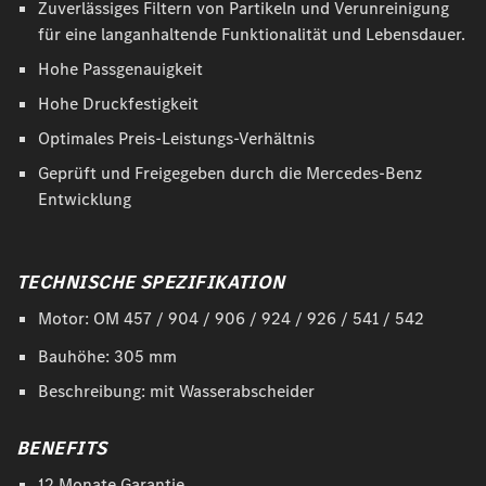
Zuverlässiges Filtern von Partikeln und Verunreinigung
für eine langanhaltende Funktionalität und Lebensdauer.
Hohe Passgenauigkeit
Hohe Druckfestigkeit
Optimales Preis-Leistungs-Verhältnis
Geprüft und Freigegeben durch die Mercedes-Benz
Entwicklung
TECHNISCHE SPEZIFIKATION
Motor: OM 457 / 904 / 906 / 924 / 926 / 541 / 542
Bauhöhe: 305 mm
Beschreibung: mit Wasserabscheider
BENEFITS
12 Monate Garantie