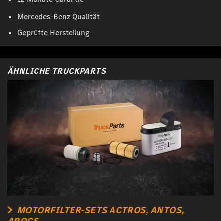
Mercedes-Benz Qualität
Geprüfte Herstellung
ÄHNLICHE TRUCKPARTS
MOTORFILTER-SETS ACTROS, ANTOS,
AROCS