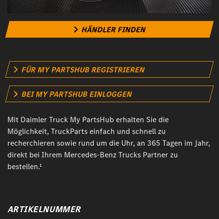
HÄNDLER FINDEN
FÜR MY PARTSHUB REGISTRIEREN
BEI MY PARTSHUB EINLOGGEN
Mit Daimler Truck My PartsHub erhalten Sie die
Möglichkeit, TruckParts einfach und schnell zu
recherchieren sowie rund um die Uhr, an 365 Tagen im Jahr,
direkt bei Ihrem Mercedes-Benz Trucks Partner zu
bestellen.¹
ARTIKELNUMMER