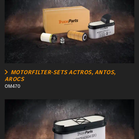
MOTORFILTER-SETS ACTROS, ANTOS,
AROCS
OM470