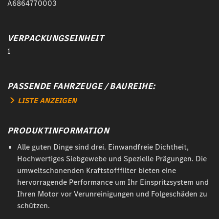
A6864770003
VERPACKUNGSEINHEIT
1
PASSENDE FAHRZEUGE / BAUREIHE:
LISTE ANZEIGEN
PRODUKTINFORMATION
Alle guten Dinge sind drei. Einwandfreie Dichtheit,
Hochwertiges Siebgewebe und Spezielle Prägungen. Die
umweltschonenden Kraftstofffilter bieten eine
hervorragende Performance um Ihr Einspritzsystem und
Ihren Motor vor Verunreinigungen und Folgeschäden zu
schützen.