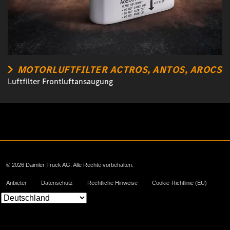
MOTORLUFTFILTER ACTROS, ANTOS, AROCS
Luftfilter Frontluftansaugung
© 2026 Daimler Truck AG. Alle Rechte vorbehalten.
Anbieter
Datenschutz
Rechtliche Hinweise
Cookie-Richtlinie (EU)