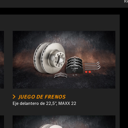
R
JUEGO DE FRENOS
Eje delantero de 22,5", MAXX 22