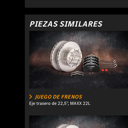
PIEZAS SIMILARES
JUEGO DE FRENOS
Eje trasero de 22,5", MAXX 22L