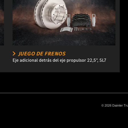
JUEGO DE FRENOS
Eje adicional detrás del eje propulsor 22,5", SL7
© 2026 Daimler Tr