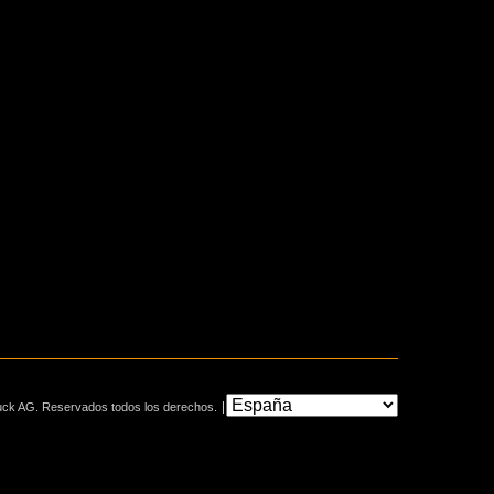
uck AG. Reservados todos los derechos.