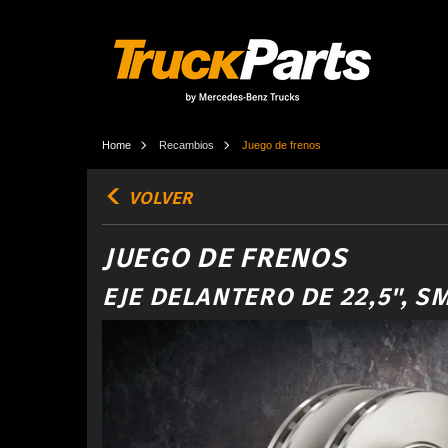
Home
Recambios
Juego de frenos
VOLVER
JUEGO DE FRENOS
EJE DELANTERO DE 22,5", S