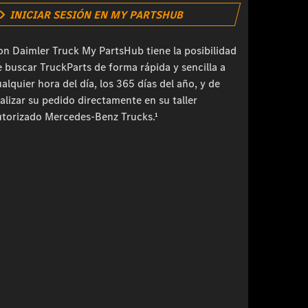
INICIAR SESIÓN EN MY PARTSHUB
on Daimler Truck My PartsHub tiene la posibilidad
 buscar TruckParts de forma rápida y sencilla a
alquier hora del día, los 365 días del año, y de
alizar su pedido directamente en su taller
utorizado Mercedes-Benz Trucks.¹