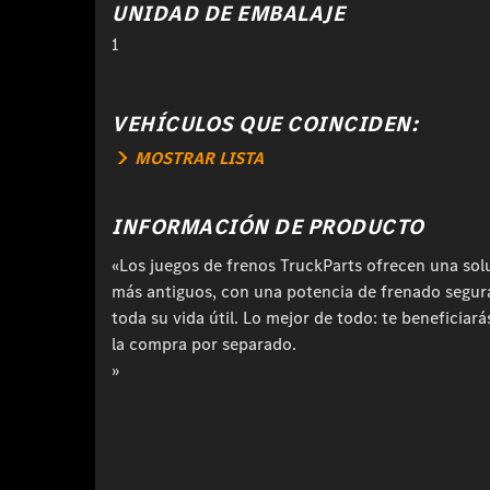
UNIDAD DE EMBALAJE
1
VEHÍCULOS QUE COINCIDEN:
MOSTRAR LISTA
INFORMACIÓN DE PRODUCTO
«Los juegos de frenos TruckParts ofrecen una so
más antiguos, con una potencia de frenado segur
toda su vida útil. Lo mejor de todo: te beneficia
la compra por separado.
»