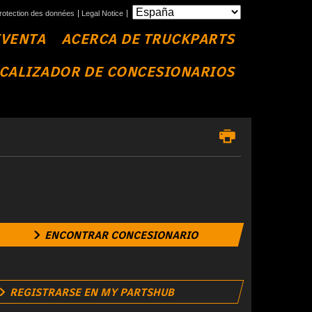
rotection des données
Legal Notice
TVENTA
ACERCA DE TRUCKPARTS
CALIZADOR DE CONCESIONARIOS
ENCONTRAR CONCESIONARIO
REGISTRARSE EN MY PARTSHUB