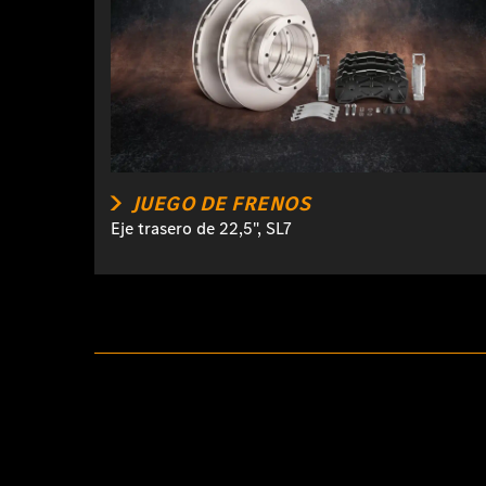
JUEGO DE FRENOS
Eje trasero de 22,5", SL7