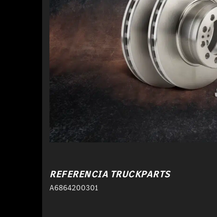
REFERENCIA TRUCKPARTS
A6864200301