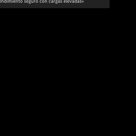
endimiento seguro con cargas elevadas»