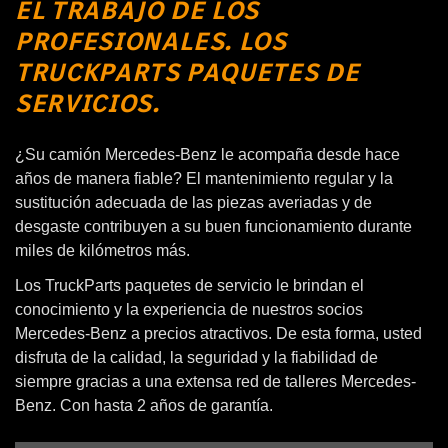
EL TRABAJO DE LOS
PROFESIONALES. LOS
TRUCKPARTS PAQUETES DE
SERVICIOS.
¿Su camión Mercedes-Benz le acompaña desde hace
años de manera fiable? El mantenimiento regular y la
sustitución adecuada de las piezas averiadas y de
desgaste contribuyen a su buen funcionamiento durante
miles de kilómetros más.
Los TruckParts paquetes de servicio le brindan el
conocimiento y la experiencia de nuestros socios
Mercedes-Benz a precios atractivos. De esta forma, usted
disfruta de la calidad, la seguridad y la fiabilidad de
siempre gracias a una extensa red de talleres Mercedes-
Benz. Con hasta 2 años de garantía.