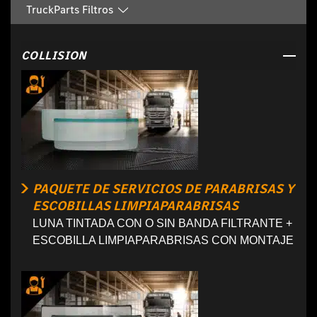
TruckParts Filtros
COLLISION
PAQUETE DE SERVICIOS DE PARABRISAS Y
ESCOBILLAS LIMPIAPARABRISAS
LUNA TINTADA CON O SIN BANDA FILTRANTE +
ESCOBILLA LIMPIAPARABRISAS CON MONTAJE