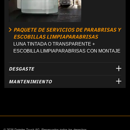
PAQUETE DE SERVICIOS DE PARABRISAS Y
ESCOBILLAS LIMPIAPARABRISAS
LUNA TINTADA O TRANSPARENTE +
ESCOBILLA LIMPIAPARABRISAS CON MONTAJE
DESGASTE
MANTENIMIENTO
© 2026 Daimler Truck AG. Reservados todos los derechos.