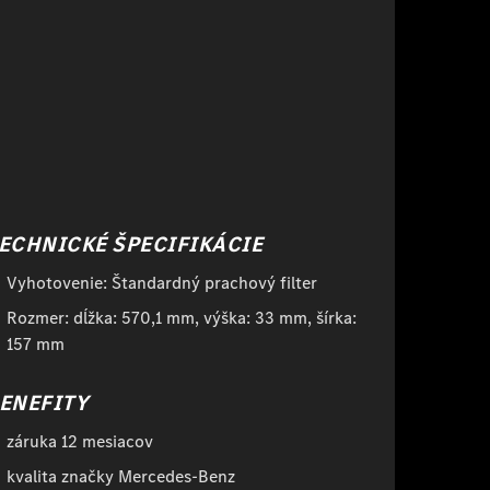
ECHNICKÉ ŠPECIFIKÁCIE
Vyhotovenie: Štandardný prachový filter
Rozmer: dĺžka: 570,1 mm, výška: 33 mm, šírka:
157 mm
ENEFITY
záruka 12 mesiacov
kvalita značky Mercedes-Benz