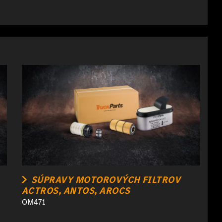
SÚPRAVY MOTOROVÝCH FILTROV
ACTROS, ANTOS, AROCS
OM471