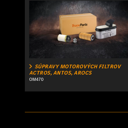
SÚPRAVY MOTOROVÝCH FILTROV
ACTROS, ANTOS, AROCS
OM470