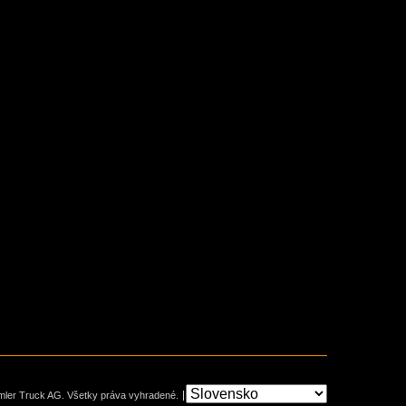
mler Truck AG. Všetky práva vyhradené.