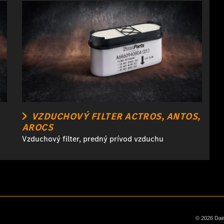
VZDUCHOVÝ FILTER ACTROS, ANTOS,
AROCS
Vzduchový filter, predný prívod vzduchu
© 2026 Dai