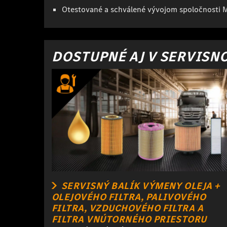
Otestované a schválené vývojom spoločnosti 
DOSTUPNÉ AJ V SERVISN
SERVISNÝ BALÍK VÝMENY OLEJA +
OLEJOVÉHO FILTRA, PALIVOVÉHO
FILTRA, VZDUCHOVÉHO FILTRA A
FILTRA VNÚTORNÉHO PRIESTORU