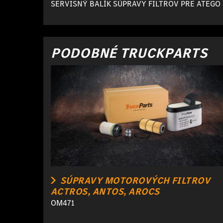
SERVISNÝ BALÍK SÚPRAVY FILTROV PRE ATEGO
PODOBNÉ TRUCKPARTS
SÚPRAVY MOTOROVÝCH FILTROV
ACTROS, ANTOS, AROCS
OM471