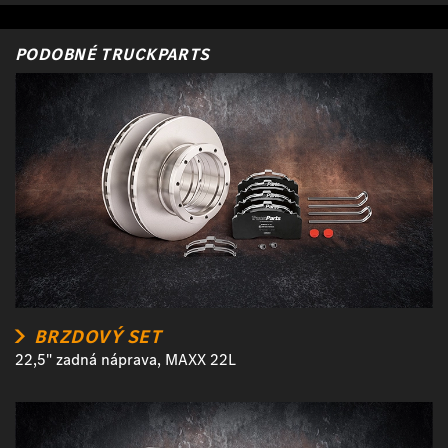
PODOBNÉ TRUCKPARTS
BRZDOVÝ SET
22,5" zadná náprava, MAXX 22L