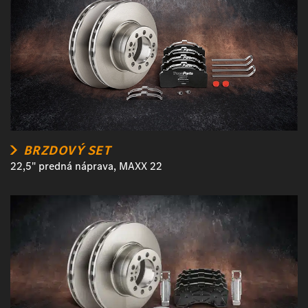
BRZDOVÝ SET
22,5" predná náprava, MAXX 22