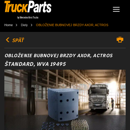
Home
Diely
OBLOŽENIE BUBNOVEJ BRZDY AXOR, ACTROS
SPÄŤ
OBLOŽENIE BUBNOVEJ BRZDY AXOR, ACTROS
ŠTANDARD, WVA 19495