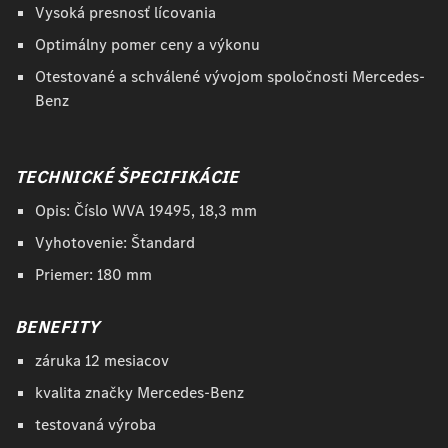
Vysoká presnosť lícovania
Optimálny pomer ceny a výkonu
Otestované a schválené vývojom spoločnosti Mercedes-
Benz
TECHNICKÉ ŠPECIFIKÁCIE
Opis: Číslo WVA 19495, 18,3 mm
Vyhotovenie: Štandard
Priemer: 180 mm
BENEFITY
záruka 12 mesiacov
kvalita značky Mercedes-Benz
testovaná výroba