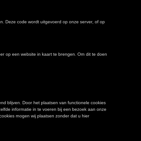
en. Deze code wordt uitgevoerd op onze server, of op
eer op een website in kaart te brengen. Om dit te doen
 blijven. Door het plaatsen van functionele cookies
elfde informatie in te voeren bij een bezoek aan onze
 cookies mogen wij plaatsen zonder dat u hier