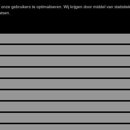
onze gebruikers te optimaliseren. Wij krijgen door middel van statistie
atsen.