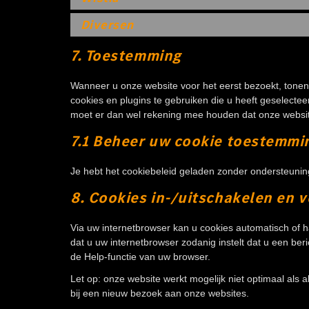
Diversen
7. Toestemming
Wanneer u onze website voor het eerst bezoekt, tonen 
cookies en plugins te gebruiken die u heeft geselectee
moet er dan wel rekening mee houden dat onze website
7.1 Beheer uw cookie toestemmi
Je hebt het cookiebeleid geladen zonder ondersteuni
8. Cookies in-/uitschakelen en 
Via uw internetbrowser kan u cookies automatisch of 
dat u uw internetbrowser zodanig instelt dat u een ber
de Help-functie van uw browser.
Let op: onze website werkt mogelijk niet optimaal als 
bij een nieuw bezoek aan onze websites.