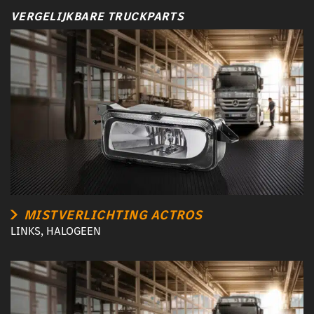
VERGELIJKBARE TRUCKPARTS
MISTVERLICHTING ACTROS
LINKS, HALOGEEN