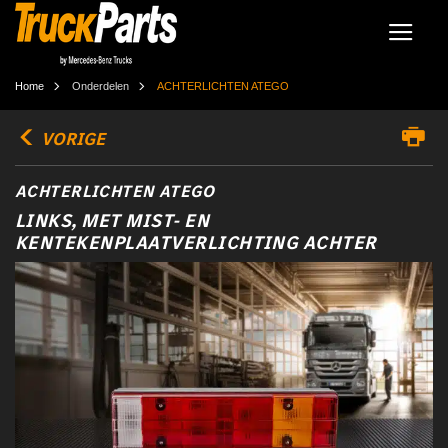
Home
Onderdelen
ACHTERLICHTEN ATEGO
VORIGE
ACHTERLICHTEN ATEGO
LINKS, MET MIST- EN
KENTEKENPLAATVERLICHTING ACHTER