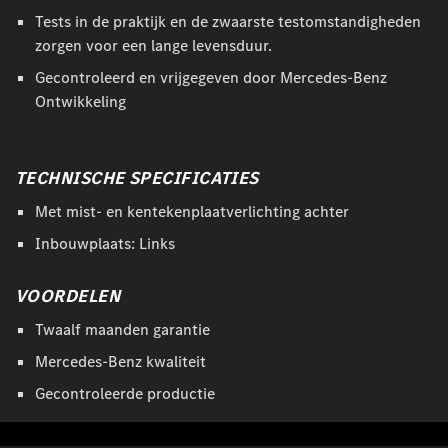
Tests in de praktijk en de zwaarste testomstandigheden
zorgen voor een lange levensduur.
Gecontroleerd en vrijgegeven door Mercedes-Benz
Ontwikkeling
TECHNISCHE SPECIFICATIES
Met mist- en kentekenplaatverlichting achter
Inbouwplaats: Links
VOORDELEN
Twaalf maanden garantie
Mercedes-Benz kwaliteit
Gecontroleerde productie