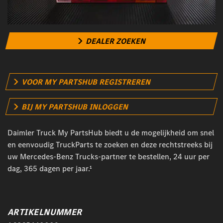
DEALER ZOEKEN
VOOR MY PARTSHUB REGISTREREN
BIJ MY PARTSHUB INLOGGEN
Daimler Truck My PartsHub biedt u de mogelijkheid om snel
en eenvoudig TruckParts te zoeken en deze rechtstreeks bij
uw Mercedes-Benz Trucks-partner te bestellen, 24 uur per
dag, 365 dagen per jaar.¹
ARTIKELNUMMER