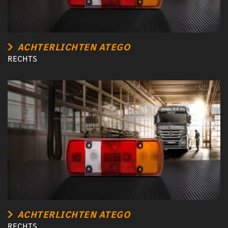
ACHTERLICHTEN ATEGO
RECHTS
ACHTERLICHTEN ATEGO
RECHTS