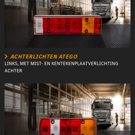
ACHTERLICHTEN ATEGO
LINKS, MET MIST- EN KENTEKENPLAATVERLICHTING
ACHTER