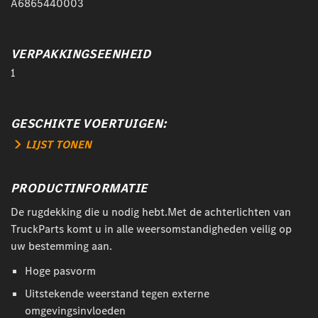
A6865440003
VERPAKKINGSEENHEID
1
GESCHIKTE VOERTUIGEN:
LIJST TONEN
PRODUCTINFORMATIE
De rugdekking die u nodig hebt.Met de achterlichten van
TruckParts komt u in alle weersomstandigheden veilig op
uw bestemming aan.
Hoge pasvorm
Uitstekende weerstand tegen externe
omgevingsinvloeden