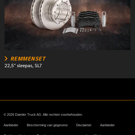
REMMENSET
22,5" sleepas, SL7
© 2026 Daimler Truck AG. Alle rechten voorbehouden.
Aanbieder
Bescherming van gegevens
Disclaimer
Aanbieder