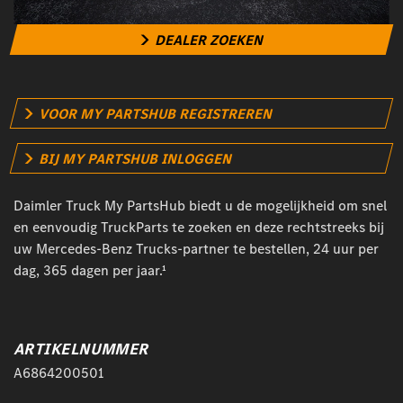
DEALER ZOEKEN
VOOR MY PARTSHUB REGISTREREN
BIJ MY PARTSHUB INLOGGEN
Daimler Truck My PartsHub biedt u de mogelijkheid om snel
en eenvoudig TruckParts te zoeken en deze rechtstreeks bij
uw Mercedes-Benz Trucks-partner te bestellen, 24 uur per
dag, 365 dagen per jaar.¹
ARTIKELNUMMER
A6864200501