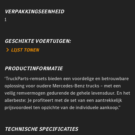
VERPAKKINGSEENHEID
1
GESCHIKTE VOERTUIGEN:
LIJST TONEN
PRODUCTINFORMATIE
‘TruckParts-remsets bieden een voordelige en betrouwbare
oplossing voor oudere Mercedes-Benz trucks – met een
veilig remvermogen gedurende de gehele levensduur. En het
allerbeste: Je profiteert met de set van een aantrekkelijk
prijsvoordeel ten opzichte van de individuele aankoop.”
TECHNISCHE SPECIFICATIES