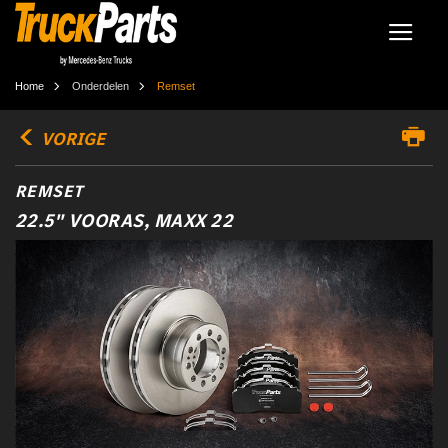
Home
Onderdelen
Remset
VORIGE
REMSET
22.5" VOORAS, MAXX 22