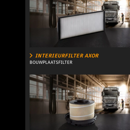
INTERIEURFILTER AXOR
BOUWPLAATSFILTER