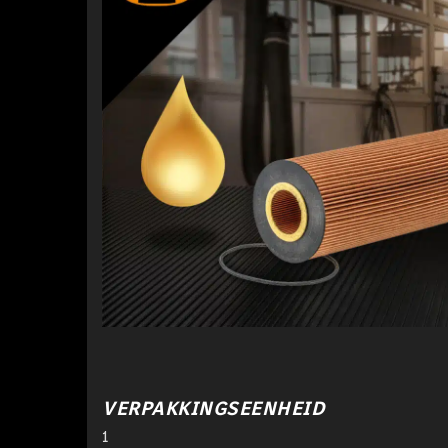
VERPAKKINGSEENHEID
1