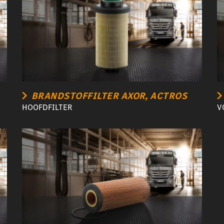
BRANDSTOFFILTER AXOR, ACTROS
HOOFDFILTER
V