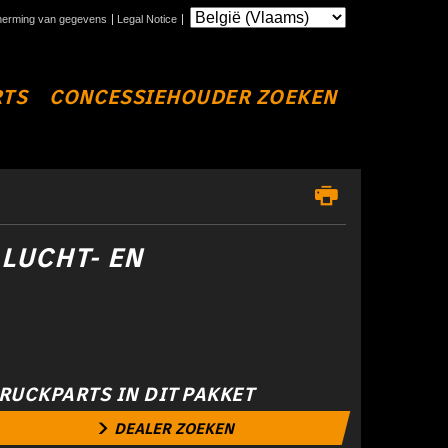
erming van gegevens
Legal Notice
RTS
CONCESSIEHOUDER ZOEKEN
 LUCHT- EN
RUCKPARTS IN DIT PAKKET
DEALER ZOEKEN