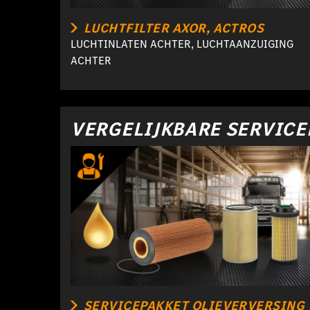
LUCHTFILTER AXOR, ACTROS
LUCHTINLATEN ACHTER, LUCHTAANZUIGING
ACHTER
VERGELIJKBARE SERVIC
SERVICEPAKKET OLIEVERVERSING