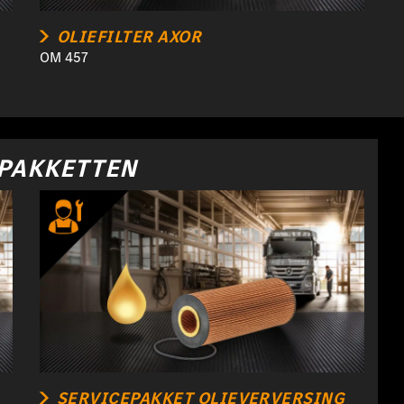
OLIEFILTER AXOR
OM 457
EPAKKETTEN
SERVICEPAKKET OLIEVERVERSING