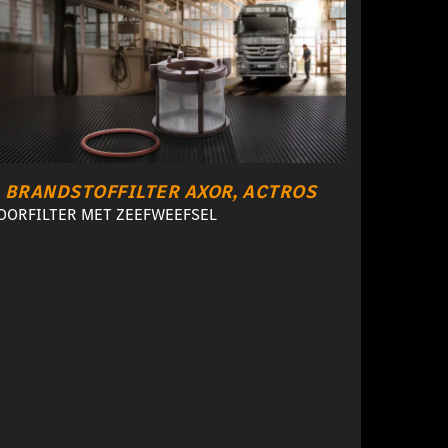
BRANDSTOFFILTER AXOR, ACTROS
OORFILTER MET ZEEFWEEFSEL