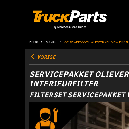
Home
Service
SERVICEPAKKET OLIEVERVERSING EN OLI
VORIGE
SERVICEPAKKET OLIEVERV
INTERIEURFILTER
FILTERSET SERVICEPAKKET