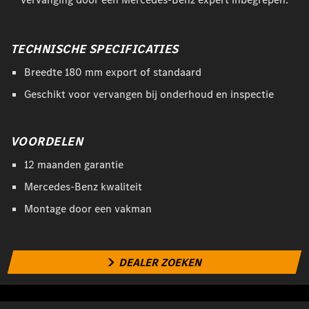
TECHNISCHE SPECIFICATIES
Breedte 180 mm export of standaard
Geschikt voor vervangen bij onderhoud en inspectie
VOORDELEN
12 maanden garantie
Mercedes-Benz kwaliteit
Montage door een vakman
DEALER ZOEKEN