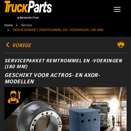
Home
Service
SERVICEPAKKET REMTROMMEL EN -VOERINGEN (180 MM)
VORIGE
SERVICEPAKKET REMTROMMEL EN -VOERINGEN
(180 MM)
GESCHIKT VOOR ACTROS- EN AXOR-
MODELLEN