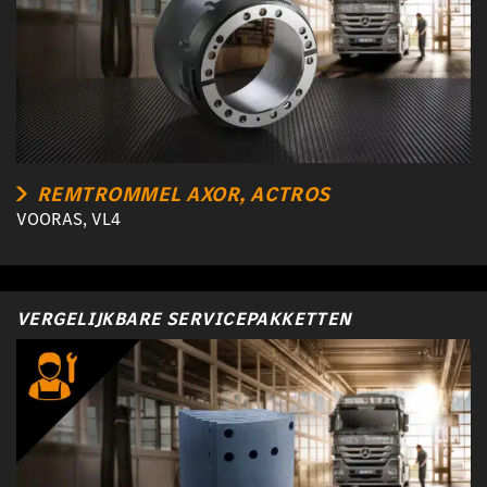
REMTROMMEL AXOR, ACTROS
VOORAS, VL4
VERGELIJKBARE SERVICEPAKKETTEN