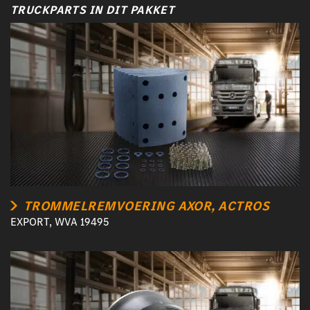
TRUCKPARTS IN DIT PAKKET
TROMMELREMVOERING AXOR, ACTROS
EXPORT, WVA 19495