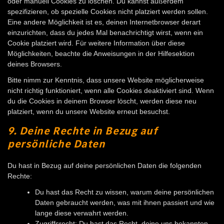
oder manuell Cookies zu löschen. Du kannst außerdem
spezifizieren, ob spezielle Cookies nicht platziert werden sollen.
Eine andere Möglichkeit ist es, deinen Internetbrowser derart
einzurichten, dass du jedes Mal benachrichtigt wirst, wenn ein
Cookie platziert wird. Für weitere Information über diese
Möglichkeiten, beachte die Anweisungen in der Hilfesektion
deines Browsers.
Bitte nimm zur Kenntnis, dass unsere Website möglicherweise
nicht richtig funktioniert, wenn alle Cookies deaktiviert sind. Wenn
du die Cookies in deinem Browser löscht, werden diese neu
platziert, wenn du unsere Website erneut besuchst.
9. Deine Rechte in Bezug auf
persönliche Daten
Du hast in Bezug auf deine persönlichen Daten die folgenden
Rechte:
Du hast das Recht zu wissen, warum deine persönlichen
Daten gebraucht werden, was mit ihnen passiert und wie
lange diese verwahrt werden.
Zugriffsrecht: Du hast das Recht, deine uns bekannten