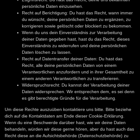
persönliche Daten einzusehen.
Recht auf Berichtigung: Du hast das Recht, wann immer
du wünscht, deine persönlichen Daten zu ergänzen, zu
korrigieren sowie gelöscht oder blockiert zu bekommen.
Wenn du uns dein Einverständnis zur Verarbeitung
deiner Daten gegeben hast, hast du das Recht, dieses
Einverständnis zu widerrufen und deine persönlichen
Daten löschen zu lassen.
Recht auf Datentransfer deiner Daten: Du hast das
Recht, alle deine persönlichen Daten von einem
Verantwortlichen anzufordern und in ihrer Gesamtheit zu
einem anderen Verantwortlichen zu transferieren.
Widerspruchsrecht: Du kannst der Verarbeitung deiner
Daten widersprechen. Wir entsprechen dem, es sei denn
es gibt berechtigte Gründe für die Verarbeitung.
Um diese Rechte auszuüben kontaktiere uns bitte. Bitte beziehe
dich auf die Kontaktdaten am Ende dieser Cookie-Erklärung.
Wenn du eine Beschwerde darüber hast, wie wir deine Daten
behandeln, würden wir diese gerne hören, aber du hast auch das
Recht diese an die Aufsichtsbehörde (Datenschutzbehörde) zu