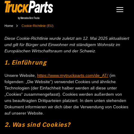
Home
Cookie-Richtlinie (EU)
COOKIE-RICHTLINIE (EU)
Diese Cookie-Richtlinie wurde zuletzt am 12. Mai 2025 aktualisiert
und gilt für Bürger und Einwohner mit ständigem Wohnsitz im
Europäischen Wirtschaftsraum und der Schweiz.
1. Einführung
Unsere Website,
https://www.mytruckparts.com/de_AT/
(im
folgenden: „Die Website“) verwendet Cookies und ähnliche
Technologien (der Einfachheit halber werden all diese unter
„Cookies“ zusammengefasst). Cookies werden außerdem von
uns beauftragten Drittparteien platziert. In dem unten stehenden
Dokument informieren wir dich über die Verwendung von Cookies
auf unserer Website.
2. Was sind Cookies?