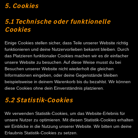
5. Cookies
5.1 Technische oder funktionelle
Cookies
Einige Cookies stellen sicher, dass Teile unserer Website richtig
funktionieren und deine Nutzervorlieben bekannt bleiben. Durch
das Platzieren funktionaler Cookies machen wir es dir einfacher
unsere Website zu besuchen. Auf diese Weise musst du bei
Besuchen unserer Website nicht wiederholt die gleichen
Informationen eingeben, oder deine Gegenstände bleiben
beispielsweise in deinem Warenkorb bis du bezahlst. Wir können
diese Cookies ohne dein Einverständnis platzieren.
5.2 Statistik-Cookies
Wir verwenden Statistik-Cookies, um das Website-Erlebnis für
unsere Nutzer zu optimieren. Mit diesen Statistik-Cookies erhalten
wir Einblicke in die Nutzung unserer Website. Wir bitten um deine
Erlaubnis Statistik-Cookies zu setzen.