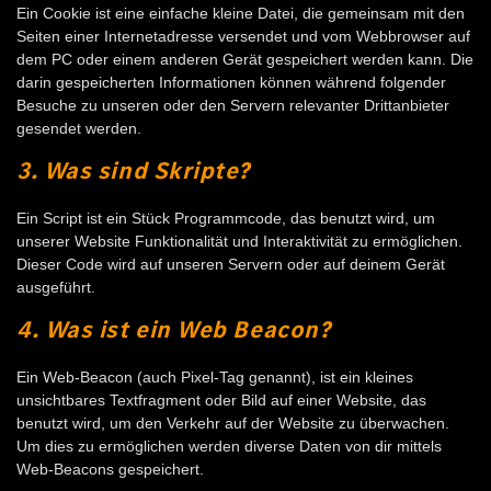
Ein Cookie ist eine einfache kleine Datei, die gemeinsam mit den
Seiten einer Internetadresse versendet und vom Webbrowser auf
dem PC oder einem anderen Gerät gespeichert werden kann. Die
darin gespeicherten Informationen können während folgender
Besuche zu unseren oder den Servern relevanter Drittanbieter
gesendet werden.
3. Was sind Skripte?
Ein Script ist ein Stück Programmcode, das benutzt wird, um
unserer Website Funktionalität und Interaktivität zu ermöglichen.
Dieser Code wird auf unseren Servern oder auf deinem Gerät
ausgeführt.
4. Was ist ein Web Beacon?
Ein Web-Beacon (auch Pixel-Tag genannt), ist ein kleines
unsichtbares Textfragment oder Bild auf einer Website, das
benutzt wird, um den Verkehr auf der Website zu überwachen.
Um dies zu ermöglichen werden diverse Daten von dir mittels
Web-Beacons gespeichert.