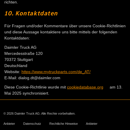
richten.
10. Kontaktdaten
Für Fragen und/oder Kommentare über unsere Cookie-Richtlinien
und diese Aussage kontaktiere uns bitte mittels der folgenden
Kontaktdaten:
Daimler Truck AG
Mercedesstraße 120
70372 Stuttgart
Deutschland
Website:
https://www.mytruckparts.com/de_AT/
E-Mail:
dialog.dt@
daimler.com
Diese Cookie-Richtlinie wurde mit
cookiedatabase.org
am 13.
Mai 2025 synchronisiert.
© 2026 Daimler Truck AG. Alle Rechte vorbehalten.
Anbieter
Datenschutz
Rechtliche Hinweise
Anbieter