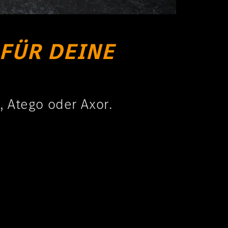
 FÜR DEINE
, Atego oder Axor.