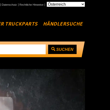
Datenschutz
Rechtliche Hinweise
R TRUCKPARTS
HÄNDLERSUCHE
SUCHEN