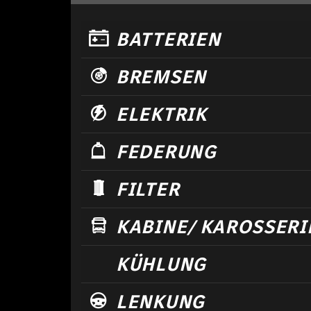
BATTERIEN
BREMSEN
ELEKTRIK
FEDERUNG
FILTER
KABINE/ KAROSSERI
KÜHLUNG
LENKUNG