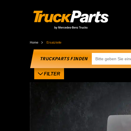
Home
Ersatzteile
TRUCKPARTS FINDEN
FILTER