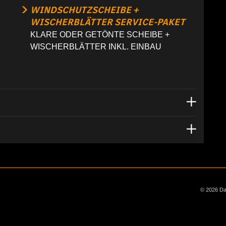
WINDSCHUTZSCHEIBE +
WISCHERBLÄTTER SERVICE-PAKET
KLARE ODER GETÖNTE SCHEIBE +
WISCHERBLÄTTER INKL. EINBAU
© 2026 Dai