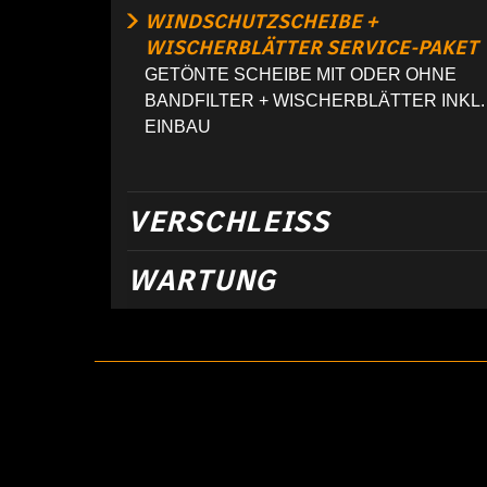
WINDSCHUTZSCHEIBE +
WISCHERBLÄTTER SERVICE-PAKET
GETÖNTE SCHEIBE MIT ODER OHNE
BANDFILTER + WISCHERBLÄTTER INKL.
EINBAU
VERSCHLEISS
WARTUNG