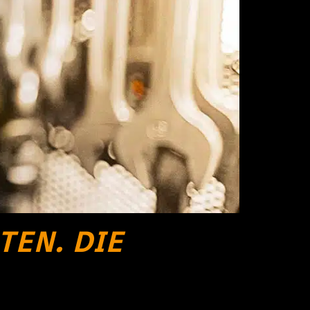
TEN. DIE