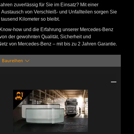
Jahren zuverlässig für Sie im Einsatz? Mit einer
ustausch von Verschleiß- und Unfallteilen sorgen Sie
tausend Kilometer so bleibt.
s Know-how und die Erfahrung unserer Mercedes-Benz
e von der gewohnten Qualität, Sicherheit und
Netz von Mercedes-Benz – mit bis zu 2 Jahren Garantie.
Baureihen