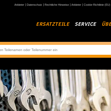
Anbieter
Datenschutz
Rechtliche Hinweise
Anbieter
Cookie-Richtlinie (EU)
ERSATZTEILE
SERVICE
ÜBE