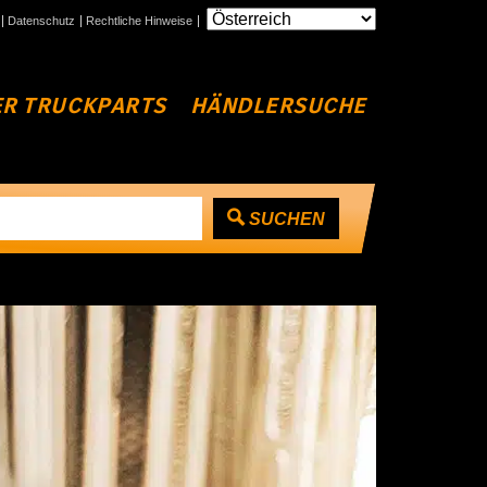
Datenschutz
Rechtliche Hinweise
R TRUCKPARTS
HÄNDLERSUCHE
SUCHEN