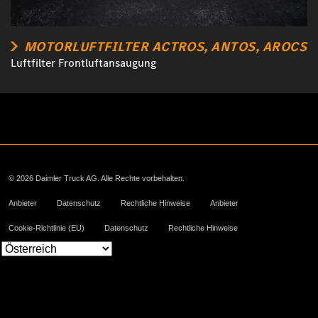
MOTORLUFTFILTER ACTROS, ANTOS, AROCS
Luftfilter Frontluftansaugung
© 2026 Daimler Truck AG. Alle Rechte vorbehalten.
Anbieter
Datenschutz
Rechtliche Hinweise
Anbieter
Cookie-Richtlinie (EU)
Datenschutz
Rechtliche Hinweise