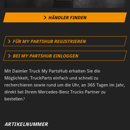
HÄNDLER FINDEN
FÜR MY PARTSHUB REGISTRIEREN
BEI MY PARTSHUB EINLOGGEN
Mit Daimler Truck My PartsHub erhalten Sie die
Möglichkeit, TruckParts einfach und schnell zu
recherchieren sowie rund um die Uhr, an 365 Tagen im Jahr,
direkt bei Ihrem Mercedes-Benz Trucks Partner zu
bestellen.¹
ARTIKELNUMMER