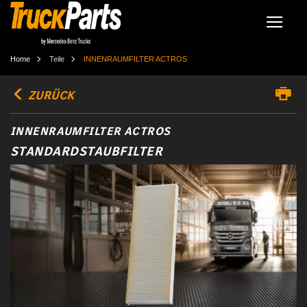
Home
Teile
INNENRAUMFILTER ACTROS
ZURÜCK
INNENRAUMFILTER ACTROS
STANDARDSTAUBFILTER