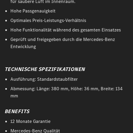
für saubere Luft im Innenraum.
Hohe Passgenauigkeit
Optimales Preis-Leistungs-Verhältnis
Hohe Funktionalität während des gesamten Einsatzes
Geprüft und freigegeben durch die Mercedes-Benz
Entwicklung
TECHNISCHE SPEZIFIKATIONEN
Ausführung: Standardstaubfilter
Abmessung: Länge: 380 mm, Höhe: 36 mm, Breite: 134
mm
BENEFITS
12 Monate Garantie
Mercedes-Benz Qualität