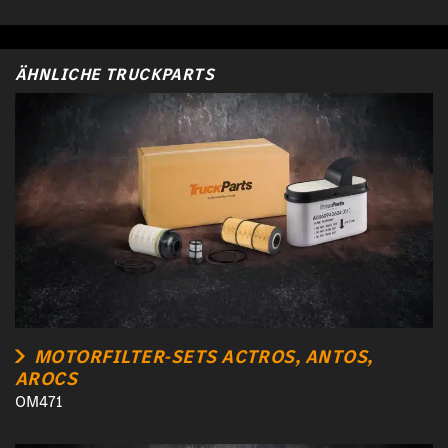
ÄHNLICHE TRUCKPARTS
MOTORFILTER-SETS ACTROS, ANTOS,
AROCS
OM471