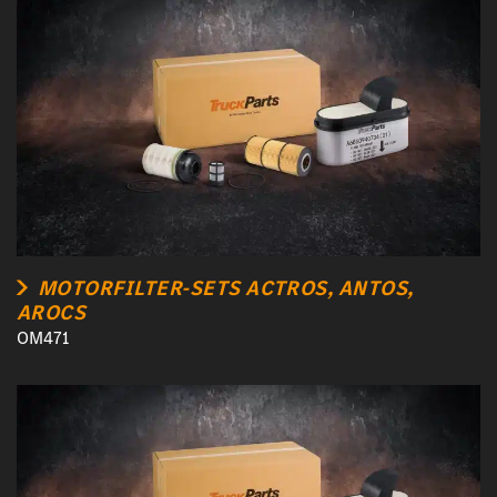
MOTORFILTER-SETS ACTROS, ANTOS,
AROCS
OM471