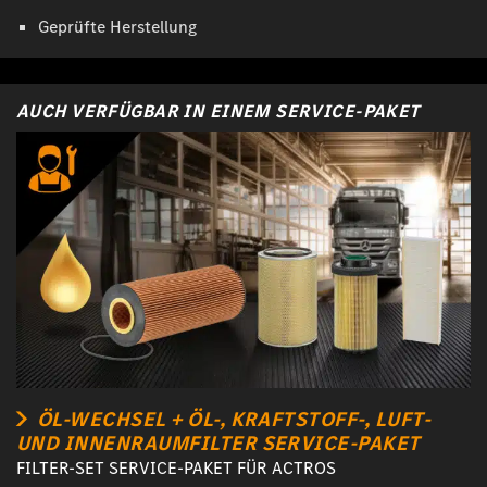
Geprüfte Herstellung
AUCH VERFÜGBAR IN EINEM SERVICE-PAKET
ÖL-WECHSEL + ÖL-, KRAFTSTOFF-, LUFT-
UND INNENRAUMFILTER SERVICE-PAKET
FILTER-SET SERVICE-PAKET FÜR ACTROS