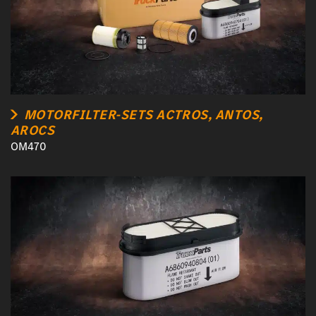
MOTORFILTER-SETS ACTROS, ANTOS,
AROCS
OM470