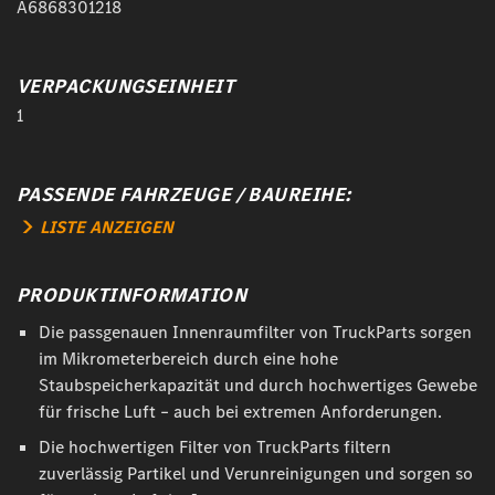
A6868301218
VERPACKUNGSEINHEIT
1
PASSENDE FAHRZEUGE / BAUREIHE:
LISTE ANZEIGEN
PRODUKTINFORMATION
Die passgenauen Innenraumfilter von TruckParts sorgen
im Mikrometerbereich durch eine hohe
Staubspeicherkapazität und durch hochwertiges Gewebe
für frische Luft – auch bei extremen Anforderungen.
Die hochwertigen Filter von TruckParts filtern
zuverlässig Partikel und Verunreinigungen und sorgen so